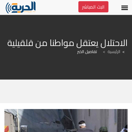
البث المباشر
الاحتلال يعتقل مواطنا من قلقيلية
الرئيسية
>
تفاصيل الخبر