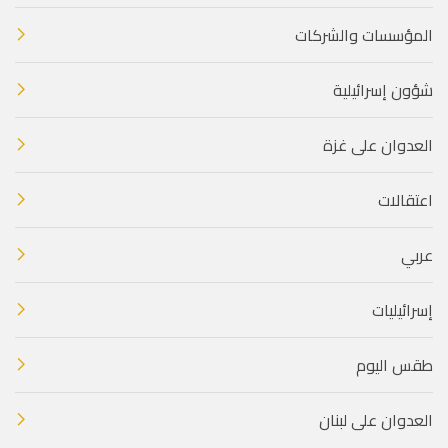
المؤسسات والشركات
شؤون إسرائيلية
العدوان على غزة
اعتقالات
عربي
إسرائيليات
طقس اليوم
العدوان على لبنان