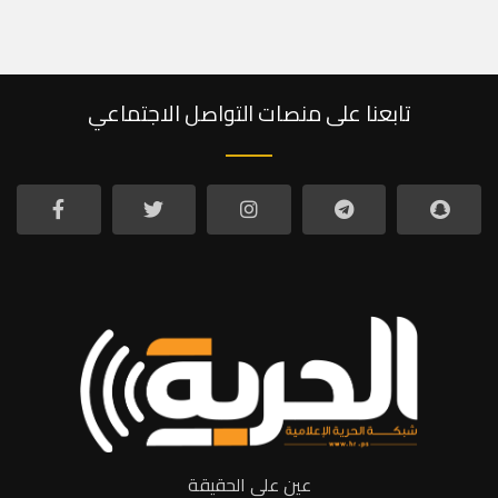
تابعنا على منصات التواصل الاجتماعي
عين على الحقيقة