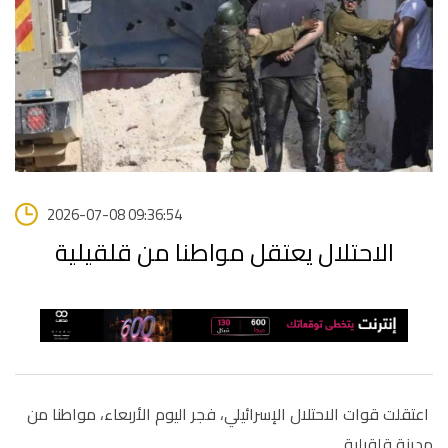
2026-07-08 09:36:54
الاحتلال يعتقل مواطنا من قلقيلية
اعتقلت قوات الاحتلال الإسرائيلي، فجر اليوم الأربعاء، مواطنا من
مدينة قلقيلية
.