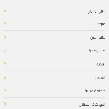
عربي ودولي
منوعات
عالم الفن
طب وصحة
رياضة
اقتصاد
صحافة عبرية
انتهاكات الاحتلال