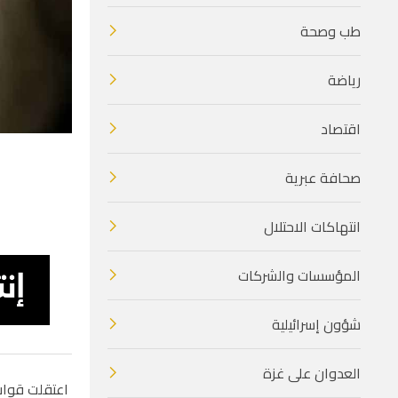
طب وصحة
رياضة
اقتصاد
صحافة عبرية
انتهاكات الاحتلال
المؤسسات والشركات
شؤون إسرائيلية
العدوان على غزة
اعتقلت قوات ا