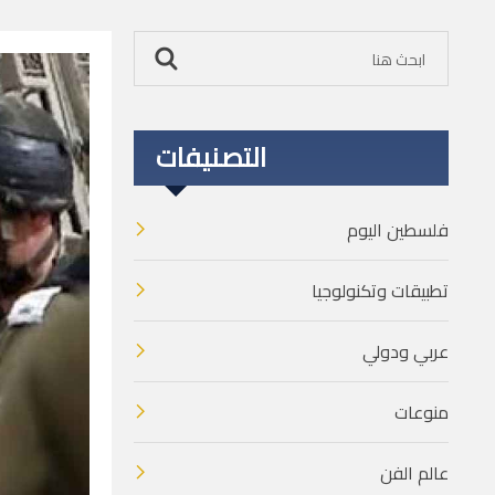
التصنيفات
فلسطين اليوم
تطبيقات وتكنولوجيا
عربي ودولي
منوعات
عالم الفن