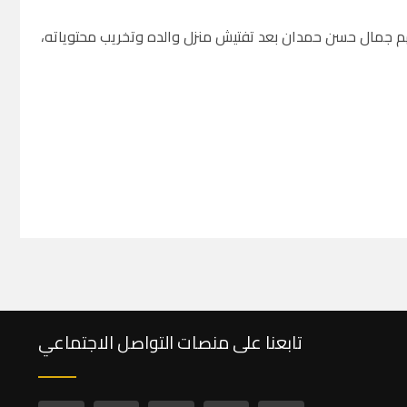
أيهم جمال حسن حمدان بعد تفتيش منزل والده وتخريب محتوياته،
تابعنا على منصات التواصل الاجتماعي