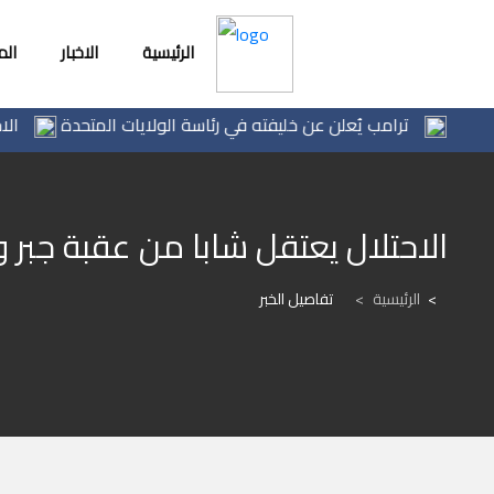
الرئيسية
الاخبار
ال
ترامب يُعلن عن خليفته في رئاسة الولايات المتحدة
الاحتلال يخطر باقتلاع
الاحتلال يعتقل شابا من عقبة جبر 
الرئيسية
>
تفاصيل الخبر