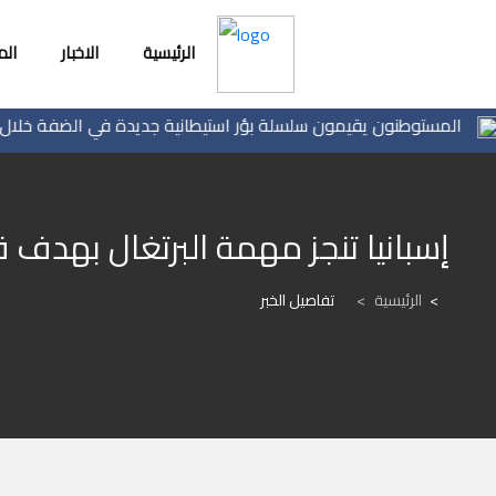
الرئيسية
الاخبار
ال
ستوطنون يقيمون سلسلة بؤر استيطانية جديدة في الضفة خلال أيام
إسبانيا تنجز مهمة البرتغال بهدف ق
الرئيسية
>
تفاصيل الخبر