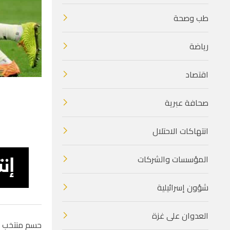
طب وصحة
رياضة
اقتصاد
صحافة عبرية
انتهاكات الاحتلال
المؤسسات والشركات
شؤون إسرائيلية
العدوان على غزة
حسم منتخب اسبان