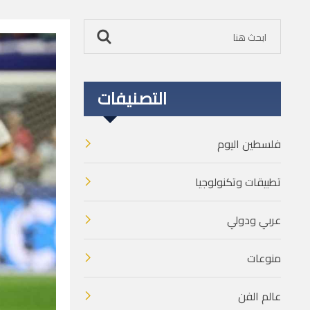
التصنيفات
فلسطين اليوم
تطبيقات وتكنولوجيا
عربي ودولي
منوعات
عالم الفن