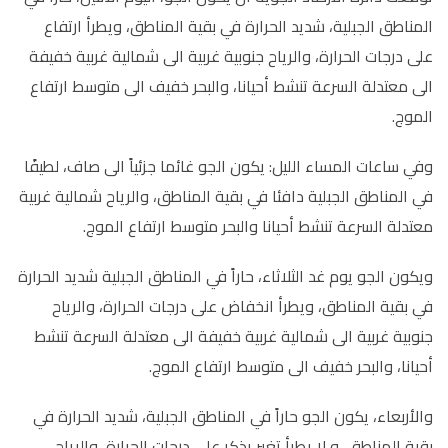
المناطق الجبلية، شديد الحرارة في بقية المناطق، ويطرأ ارتفاع
على درجات الحرارة، والرياح جنوبية غربية الى شمالية غربية خفيفة
الى معتدلة السرعة تنشط أحيانا، والبحر خفيف الى متوسط ارتفاع
الموج.
وفي ساعات المساء الليل: يكون الجو غائما جزئياً الى صاف، لطيفًا
في المناطق الجبلية دافئا في بقية المناطق، والرياح شمالية غربية
معتدلة السرعة تنشط أحيانا والبحر متوسط ارتفاع الموج.
ويكون الجو يوم غد الثلاثاء، حاراً في المناطق الجبلية شديد الحرارة
في بقية المناطق، ويطرأ انخفاض على درجات الحرارة، والرياح
جنوبية غربية الى شمالية غربية خفيفة الى معتدلة السرعة تنشط
أحيانا، والبحر خفيف الى متوسط ارتفاع الموج.
والأربعاء، يكون الجو حاراً في المناطق الجبلية، شديد الحرارة في
بقية المناطق، و لا يطرأ تغير يذكر على درجات الحرارة، والرياح