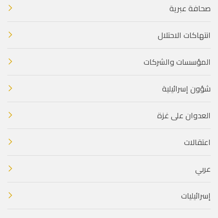
صحافة عبرية
انتهاكات الاحتلال
المؤسسات والشركات
شؤون إسرائيلية
العدوان على غزة
اعتقالات
عربي
إسرائيليات