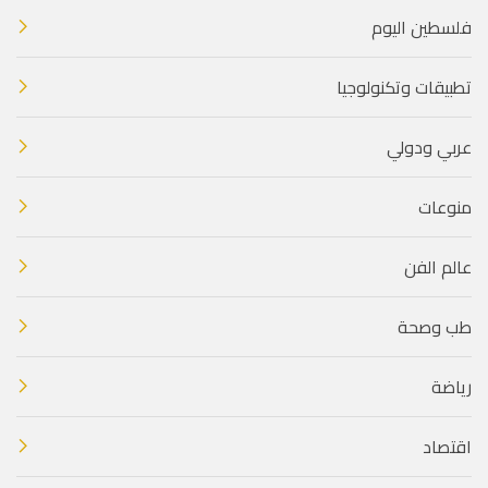
فلسطين اليوم
تطبيقات وتكنولوجيا
عربي ودولي
منوعات
عالم الفن
طب وصحة
رياضة
اقتصاد