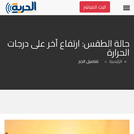
البث المباشر
حالة الطقس: ارتفاع آخر على درجات 
الحرارة
الرئيسية
>
تفاصيل الخبر