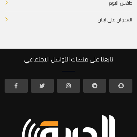
طقس اليوم
العدوان على لبنان
تابعنا على منصات التواصل الاجتماعي