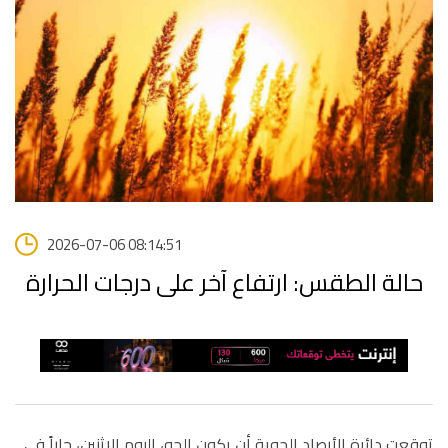
2026-07-06 08:14:51
حالة الطقس: ارتفاع آخر على درجات الحرارة
توقعت دائرة الأرصاد الجوية أن يكون الجو، اليوم الاثنين، حاراً في