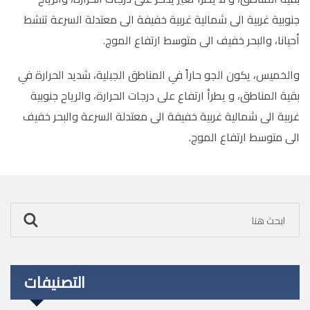
جنوبية غربية الى شمالية غربية خفيفة الى معتدلة السرعة تنشط
أحيانا، والبحر خفيف الى متوسط ارتفاع الموج.
والخميس، يكون الجو حاراً في المناطق الجبلية، شديد الحرارة في
بقية المناطق، و يطرأ ارتفاع على درجات الحرارة، والرياح جنوبية
غربية الى شمالية غربية خفيفة الى معتدلة السرعة والبحر خفيف
الى متوسط ارتفاع الموج.
التصنيفات