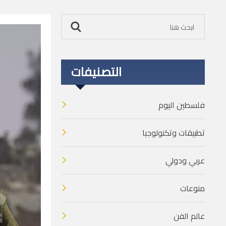
التصنيفات
فلسطين اليوم
تطبيقات وتكنولوجيا
عربي ودولي
منوعات
عالم الفن