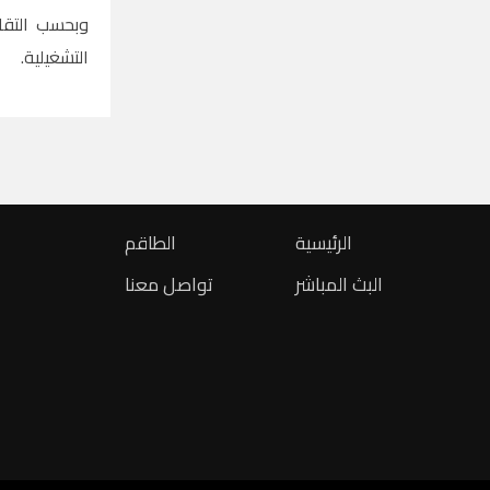
وبحسب التقا
التشغيلية.
الرئيسية
الطاقم
البث المباشر
تواصل معنا