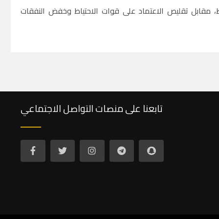
 مقابل تقليص الاعتماد على قوات الاحتياط وخفض النفقات
تابعنا على منصات التواصل الاجتماعي