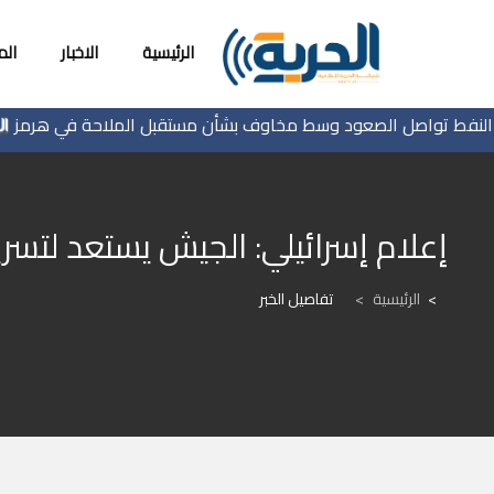
الرئيسية
الاخبار
ال
 تواصل الصعود وسط مخاوف بشأن مستقبل الملاحة في هرمز
إعلام إسرائيلي: الجيش يستعد لتسري
الرئيسية
>
تفاصيل الخبر