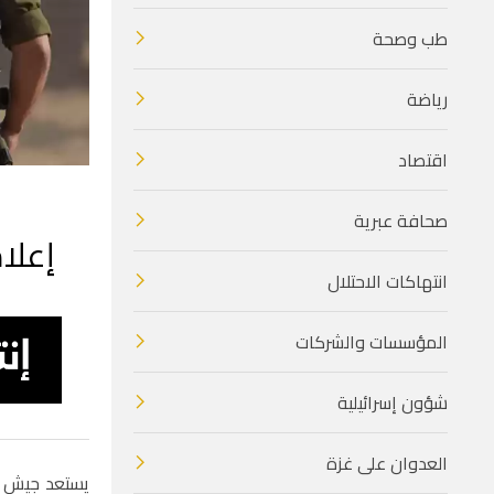
طب وصحة
رياضة
اقتصاد
صحافة عبرية
إعلا
انتهاكات الاحتلال
المؤسسات والشركات
شؤون إسرائيلية
العدوان على غزة