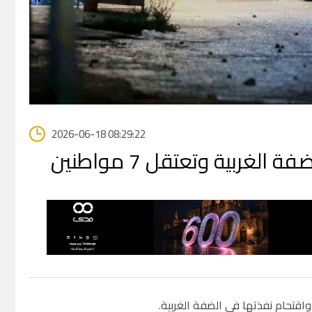
2026-06-18 08:29:22
ربية وتعتقل 7 مواطنين