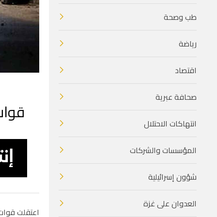
طب وصحة
رياضة
اقتصاد
صحافة عبرية
قوات 
انتهاكات الاحتلال
المؤسسات والشركات
شؤون إسرائيلية
العدوان على غزة
اعتقلت قوات الاحتلال الإسر