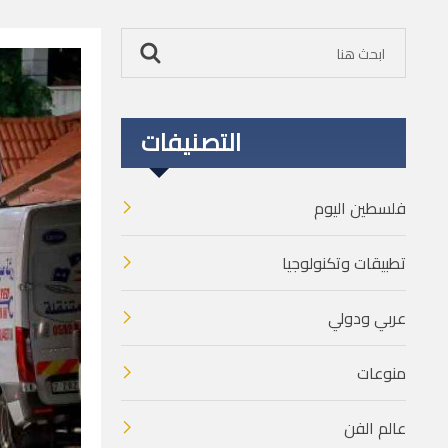
التصنيفات
فلسطين اليوم
تطبيقات وتكنولوجيا
عربي ودولي
منوعات
عالم الفن