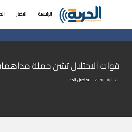
الرئيسية
الاخبار
ال
قوات الاحتلال تشن حملة مداهمات في ا
الرئيسية
>
تفاصيل الخبر