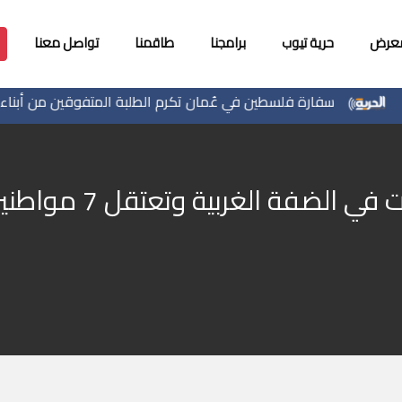
معرض
حرية تيوب
برامجنا
طاقمنا
تواصل معنا
سفارة فلسطين في عُمان تكرم الطلبة المتفوقين من أبناء الجالية
لضفة الغربية وتعتقل 7 مواطنين