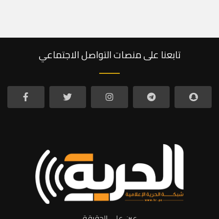
تابعنا على منصات التواصل الاجتماعي
عين على الحقيقة