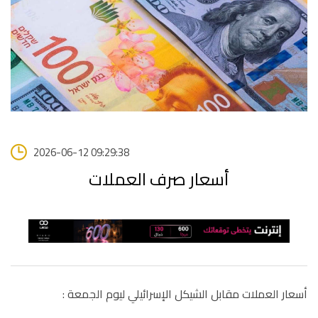
2026-06-12 09:29:38
أسعار صرف العملات
أسعار العملات مقابل الشيكل الإسرائيلي ليوم الجمعة :