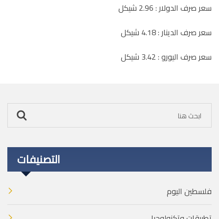
سعر صرف الدولار : 2.96 شيكل
سعر صرف الدينار : 4.18 شيكل
سعر صرف اليورو : 3.42 شيكل
التصنيفات
فلسطين اليوم
تطبيقات وتكنولوجيا