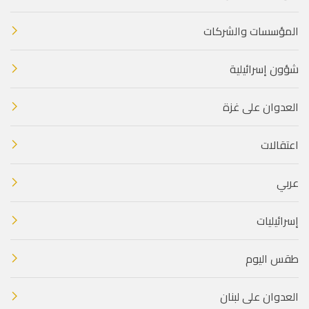
المؤسسات والشركات
شؤون إسرائيلية
العدوان على غزة
اعتقالات
عربي
إسرائيليات
طقس اليوم
العدوان على لبنان