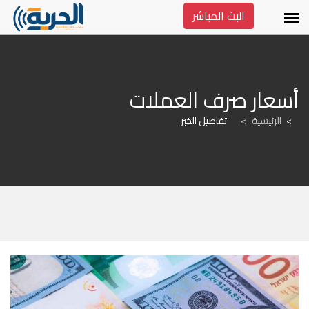
البث المباشر
أسعار صرف العملات
الرئيسية
>
تفاصيل الخبر