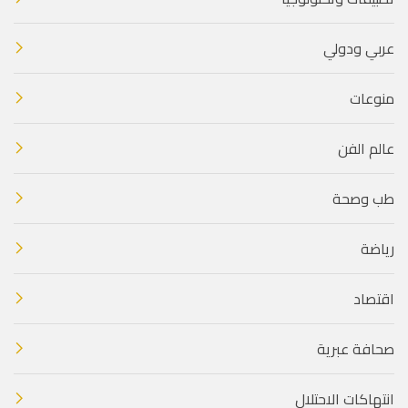
عربي ودولي
منوعات
عالم الفن
طب وصحة
رياضة
اقتصاد
صحافة عبرية
انتهاكات الاحتلال