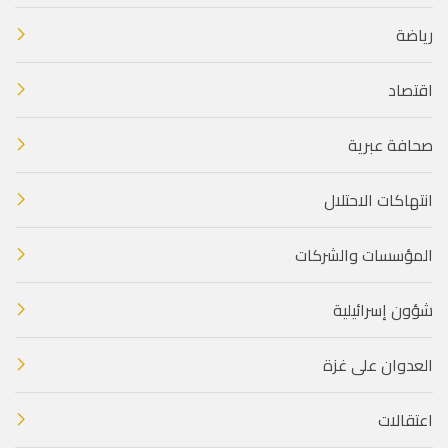
رياضة
اقتصاد
صحافة عبرية
انتهاكات الاحتلال
المؤسسات والشركات
شؤون إسرائيلية
العدوان على غزة
اعتقالات