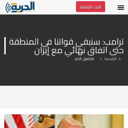
البث المباشر
ترامب: سنبقي قواتنا في المنطقة 
حتى اتفاق نهائي مع إيران
الرئيسية
>
تفاصيل الخبر