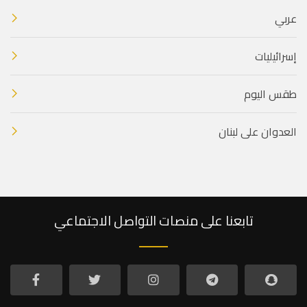
عربي
إسرائيليات
طقس اليوم
العدوان على لبنان
تابعنا على منصات التواصل الاجتماعي