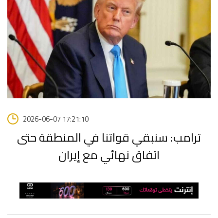
2026-06-07 17:21:10
ترامب: سنبقي قواتنا في المنطقة حتى
اتفاق نهائي مع إيران