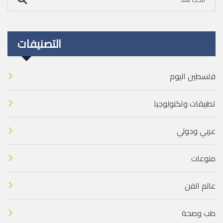
التصنيفات
فلسطين اليوم
تطبيقات وتكنولوجيا
عربي ودولي
منوعات
عالم الفن
طب وصحة