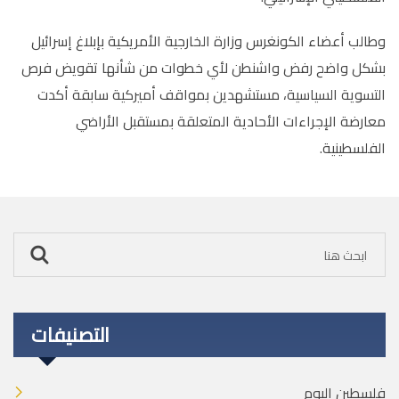
وطالب أعضاء الكونغرس وزارة الخارجية الأمريكية بإبلاغ إسرائيل
بشكل واضح رفض واشنطن لأي خطوات من شأنها تقويض فرص
التسوية السياسية، مستشهدين بمواقف أميركية سابقة أكدت
معارضة الإجراءات الأحادية المتعلقة بمستقبل الأراضي
الفلسطينية.
التصنيفات
فلسطين اليوم