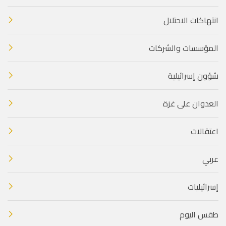
انتهاكات الاحتلال
المؤسسات والشركات
شؤون إسرائيلية
العدوان على غزة
اعتقالات
عربي
إسرائيليات
طقس اليوم