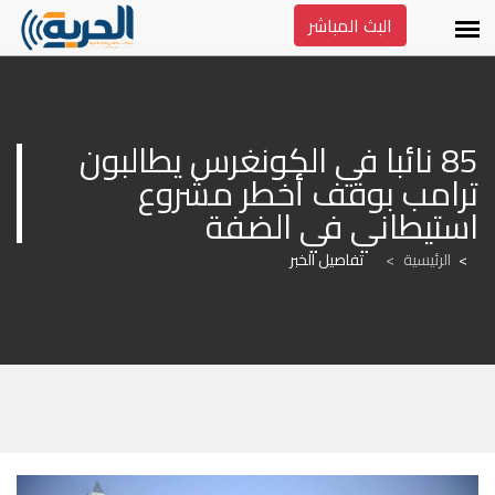
البث المباشر
85 نائبا في الكونغرس يطالبون 
ترامب بوقف أخطر مشروع 
استيطاني في الضفة
الرئيسية
>
تفاصيل الخبر