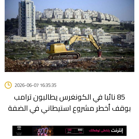
2026-06-07 16:35:35
85 نائبا في الكونغرس يطالبون ترامب
بوقف أخطر مشروع استيطاني في الضفة