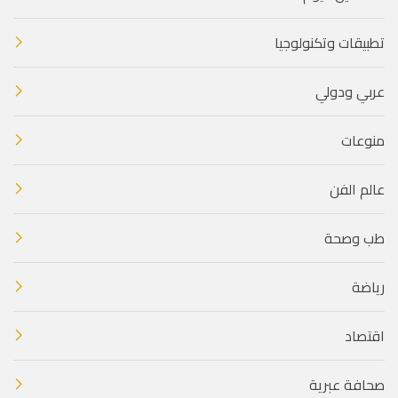
تطبيقات وتكنولوجيا
عربي ودولي
منوعات
عالم الفن
طب وصحة
رياضة
اقتصاد
صحافة عبرية