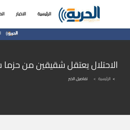
الرئيسية
الاخبار
ال
الرئاسة 
الاحتلال يعتقل شقيقين من حزما 
الرئيسية
>
تفاصيل الخبر