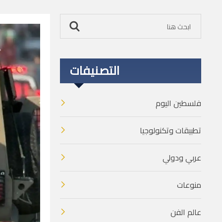
التصنيفات
فلسطين اليوم
تطبيقات وتكنولوجيا
عربي ودولي
منوعات
عالم الفن