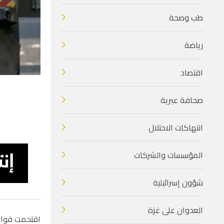
طب وصحة
رياضة
اقتصاد
صحافة عبرية
انتهاكات الاحتلال
المؤسسات والشركات
شؤون إسرائيلية
العدوان على غزة
اقتحمت قوات 