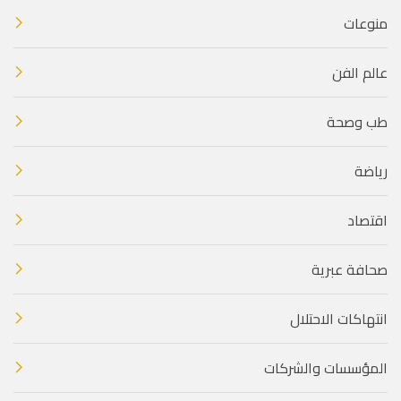
منوعات
عالم الفن
طب وصحة
رياضة
اقتصاد
صحافة عبرية
انتهاكات الاحتلال
المؤسسات والشركات