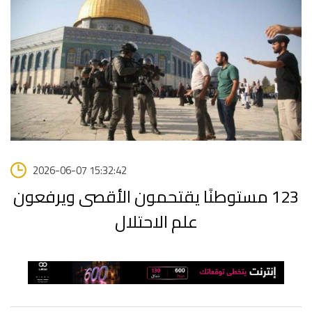
2026-06-07 15:32:42
123 مستوطنًا يقتحمون الأقصى ويرفعون
علم الاحتلال