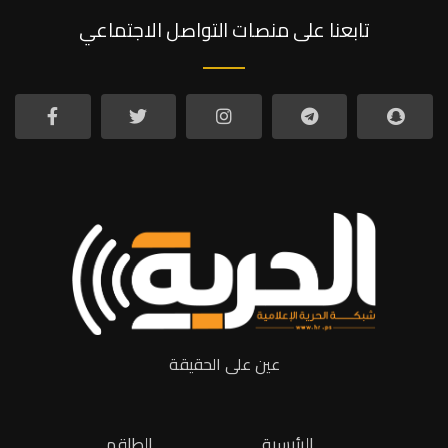
تابعنا على منصات التواصل الاجتماعي
عين على الحقيقة
الرئيسية
الطاقم