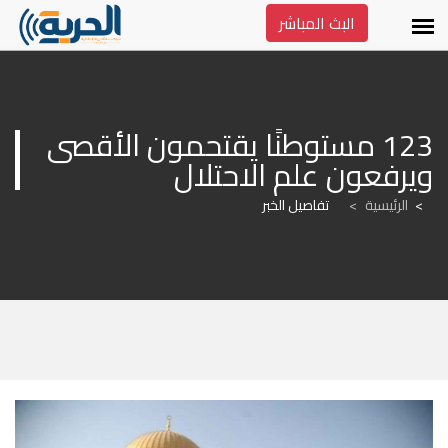
البث المباشر
123 مستوطنًا يقتحمون الأقصى 
ويرفعون علم الاحتلال
الرئيسية
>
تفاصيل الخبر