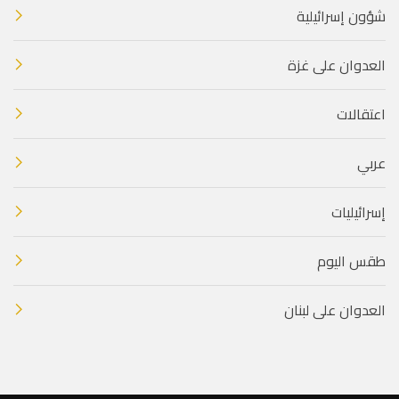
شؤون إسرائيلية
العدوان على غزة
اعتقالات
عربي
إسرائيليات
طقس اليوم
العدوان على لبنان