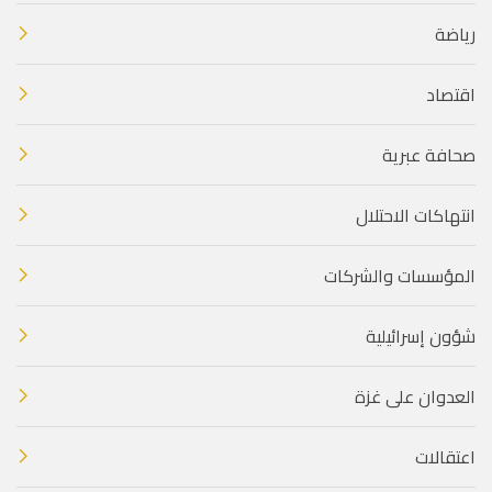
رياضة
اقتصاد
صحافة عبرية
انتهاكات الاحتلال
المؤسسات والشركات
شؤون إسرائيلية
العدوان على غزة
اعتقالات