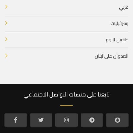
عربي
إسرائيليات
طقس اليوم
العدوان على لبنان
تابعنا على منصات التواصل الاجتماعي