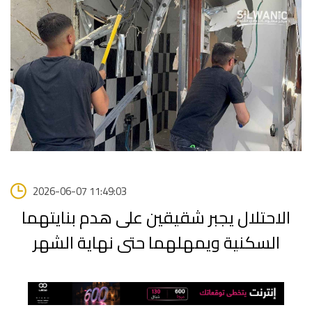
2026-06-07 11:49:03
الاحتلال يجبر شقيقين على هدم بنايتهما
السكنية ويمهلهما حتى نهاية الشهر