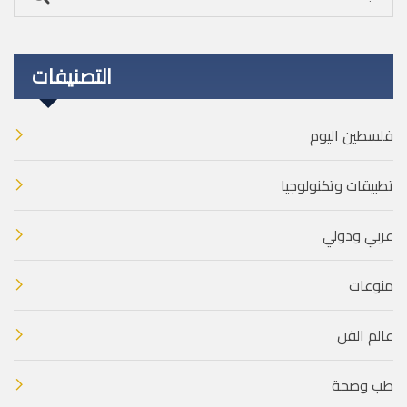
التصنيفات
فلسطين اليوم
تطبيقات وتكنولوجيا
عربي ودولي
منوعات
عالم الفن
طب وصحة