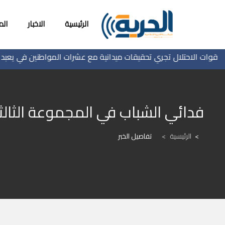
الرئيسية
الاخبار
ال
ت الاحتلال تجري تحقيقات ميدانية مع عشرات المواطنين في يعبد جنوب
فدائي الشباب في المجموعة الثالثة
الرئيسية
>
تفاصيل الخبر