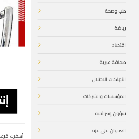
طب وصحة
رياضة
اقتصاد
صحافة عبرية
انتهاكات الاحتلال
المؤسسات والشركات
شؤون إسرائيلية
العدوان على غزة