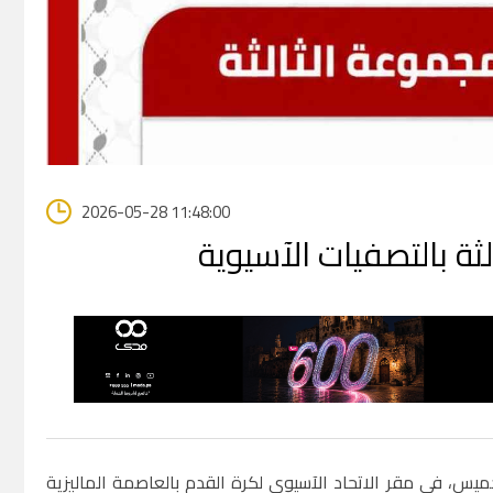
2026-05-28 11:48:00
ة بالتصفيات الآسيوية
 تحت 20 عاماً 2027، التي سُحبت اليوم الخميس، في مقر الاتحاد الآسيوي لكرة القدم بالعاصمة الماليزية