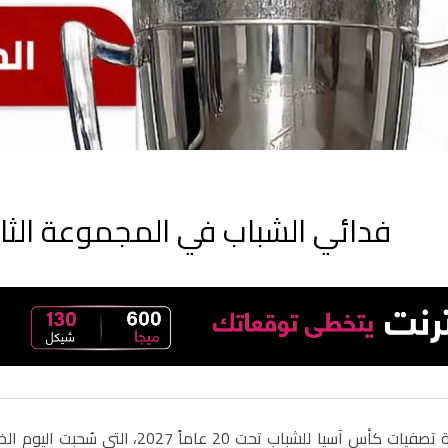
فدائي الشباب في المجموعة الثالث
أسفرت قرعة تصفيات كأس آسيا للشباب