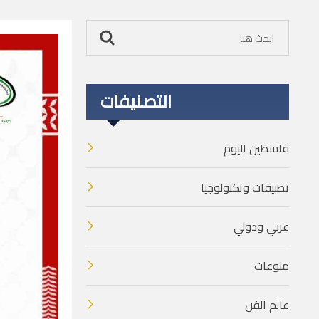
التصنيفات
فلسطين اليوم
تطبيقات وتكنولوجيا
عربي ودولي
منوعات
عالم الفن