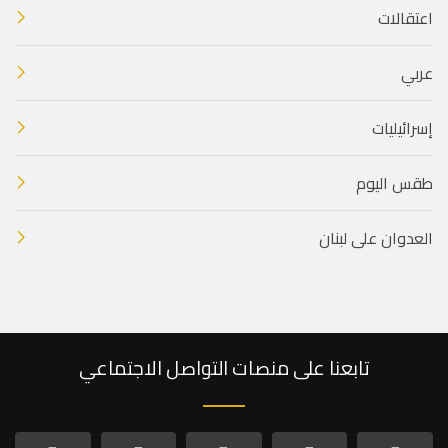
اعتقالات
عربي
إسرائيليات
طقس اليوم
العدوان على لبنان
تابعنا على منصات التواصل الاجتماعي