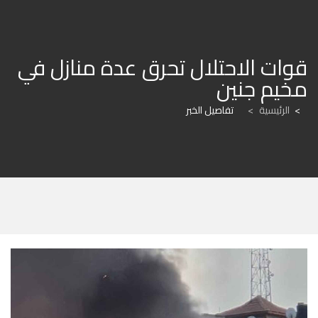
قوات الاحتلال تحرق عدة منازل في 
مخيم جنين
الرئيسية
>
تفاصيل الخبر