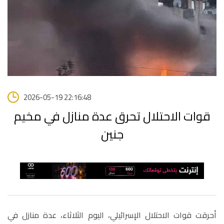
2026-05-19 22:16:48
قوات الاحتلال تحرق عدة منازل في مخيم
جنين
أحرقت قوات الاحتلال الإسرائيلي، اليوم الثلاثاء، عدة منازل في