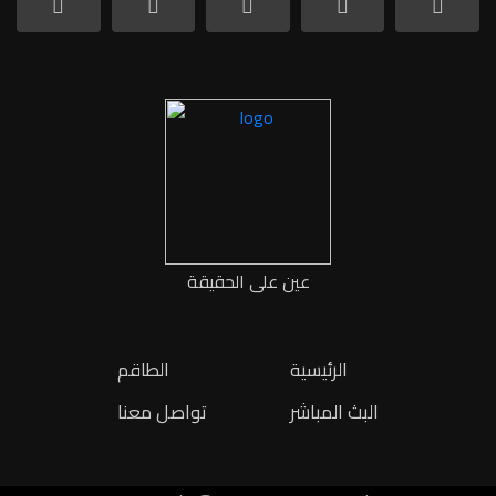
عين على الحقيقة
الرئيسية
الطاقم
البث المباشر
تواصل معنا