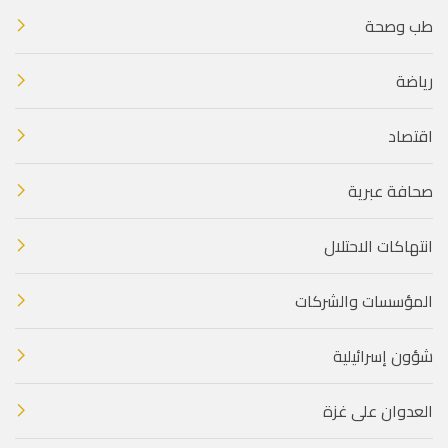
طب وصحة
رياضة
اقتصاد
صحافة عبرية
انتهاكات الاحتلال
المؤسسات والشركات
شؤون إسرائيلية
العدوان على غزة