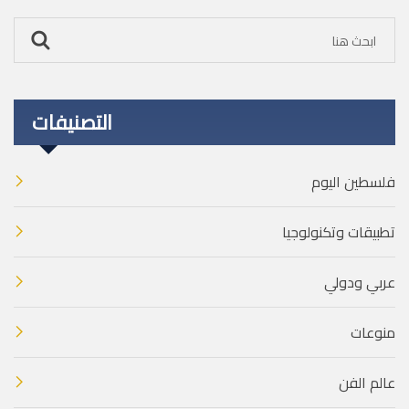
التصنيفات
فلسطين اليوم
تطبيقات وتكنولوجيا
عربي ودولي
منوعات
عالم الفن