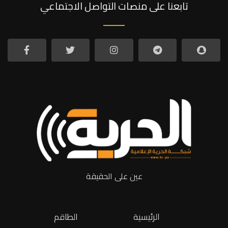
تابعنا على منصات التواصل الاجتماعي
عين على الحقيقة
الرئيسية
الطاقم