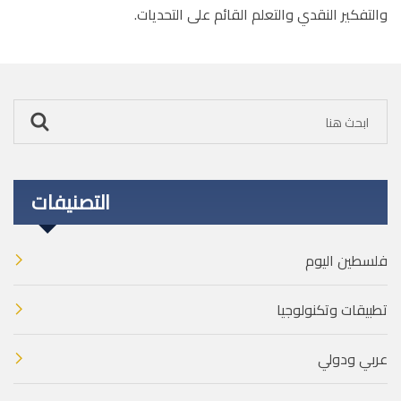
والتفكير النقدي والتعلم القائم على التحديات.
التصنيفات
فلسطين اليوم
تطبيقات وتكنولوجيا
عربي ودولي