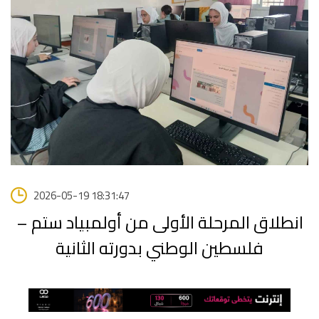
2026-05-19 18:31:47
انطلاق المرحلة الأولى من أولمبياد ستم –
فلسطين الوطني بدورته الثانية