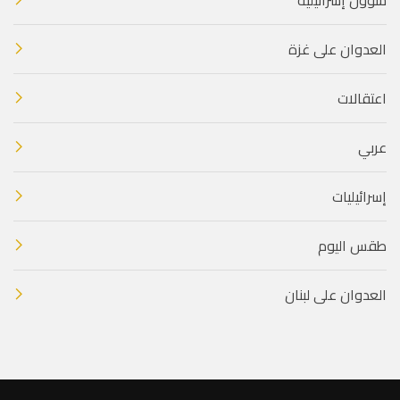
العدوان على غزة
اعتقالات
عربي
إسرائيليات
طقس اليوم
العدوان على لبنان