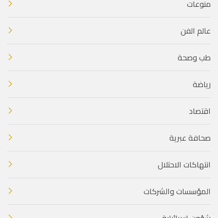
منوعات
عالم الفن
طب وصحة
رياضة
اقتصاد
صحافة عبرية
انتهاكات الاحتلال
المؤسسات والشركات
شؤون إسرائيلية