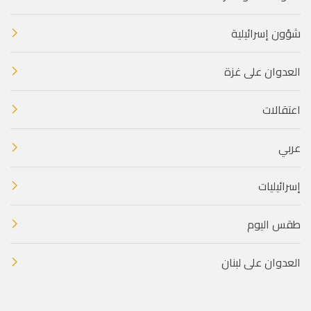
شؤون إسرائيلية
العدوان على غزة
اعتقالات
عربي
إسرائيليات
طقس اليوم
العدوان على لبنان