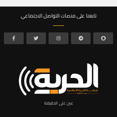
تابعنا على منصات التواصل الاجتماعي
عين على الحقيقة