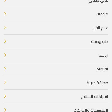
عربي ودولي
منوعات
عالم الفن
طب وصحة
رياضة
اقتصاد
صحافة عبرية
انتهاكات الاحتلال
المؤسسات والشركات