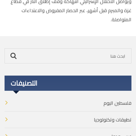
ويواصل الاحتلال الإسرائيلي انتهاكه وقف إطلاق النار في قطاع
غزة والمبرم قبل أشهر، عبر الحصار المفروض والاعتداءات
المتواصلة.
التصنيفات
فلسطين اليوم
تطبيقات وتكنولوجيا