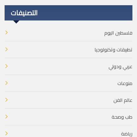
التصنيفات
فلسطين اليوم
تطبيقات وتكنولوجيا
عربي ودولي
منوعات
عالم الفن
طب وصحة
رياضة