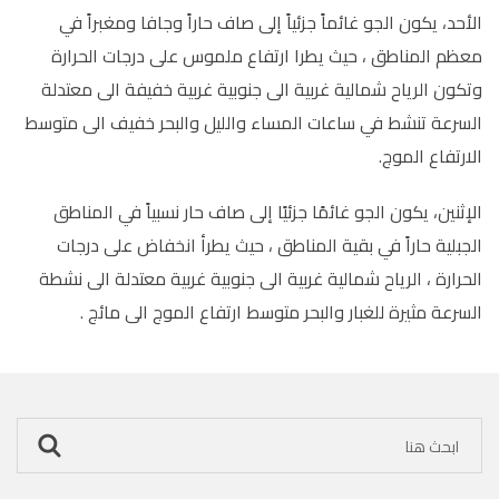
الأحد، يكون الجو غائماً جزئياً إلى صاف حاراً وجافا ومغبراً في
معظم المناطق ، حيث يطرا ارتفاع ملموس على درجات الحرارة
وتكون الرياح شمالية غربية الى جنوبية غربية خفيفة الى معتدلة
السرعة تنشط في ساعات المساء والليل والبحر خفيف الى متوسط
الارتفاع الموج.
الإثنين، يكون الجو غائمًا جزئيًا إلى صاف حار نسبياً في المناطق
الجبلية حاراً في بقية المناطق ، حيث يطرأ انخفاض على درجات
الحرارة ، الرياح شمالية غربية الى جنوبية غربية معتدلة الى نشطة
السرعة مثيرة للغبار والبحر متوسط ارتفاع الموج الى مائج .