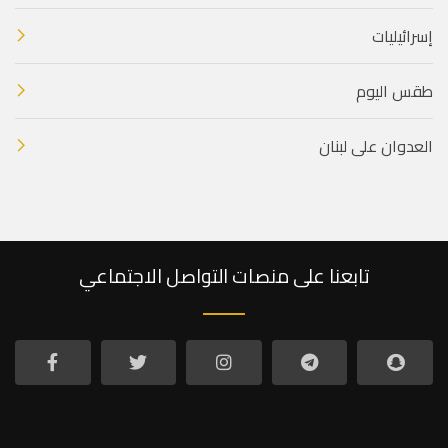
إسرائيليات
طقس اليوم
العدوان على لبنان
تابعنا على منصات التواصل الاجتماعي