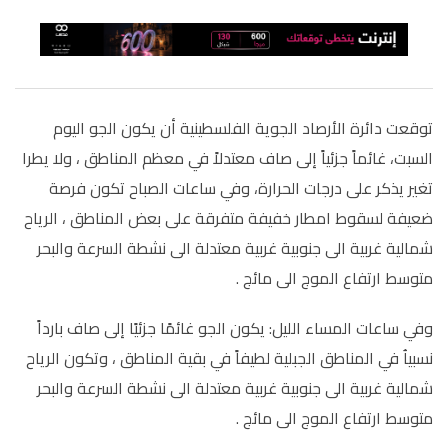
توقعت دائرة الأرصاد الجوية الفلسطينية أن يكون الجو اليوم
السبت، غائماً جزئياً إلى صاف معتدلاً في معظم المناطق ، ولا يطرا
تغير يذكر على درجات الحرارة، وفي ساعات الصباح تكون فرصة
ضعيفة لسقوط امطار خفيفة متفرقة على بعض المناطق ، الرياح
شمالية غربية الى جنوبية غربية معتدلة الى نشطة السرعة والبحر
متوسط ارتفاع الموج الى مائج .
وفي ساعات المساء الليل: يكون الجو غائمًا جزئيًا إلى صاف بارداً
نسبياُ في المناطق الجبلية لطيفاً في بقية المناطق ، وتكون الرياح
شمالية غربية الى جنوبية غربية معتدلة الى نشطة السرعة والبحر
متوسط ارتفاع الموج الى مائج .