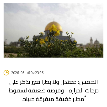
2026-05-16 07:23:36
الطقس: معتدل ولا يطرا تغير يذكر على
درجات الحرارة .. وفرصة ضعيفة لسقوط
أمطار خفيفة متفرقة صباحا