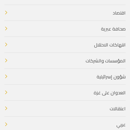
اقتصاد
صحافة عبرية
انتهاكات الاحتلال
المؤسسات والشركات
شؤون إسرائيلية
العدوان على غزة
اعتقالات
عربي