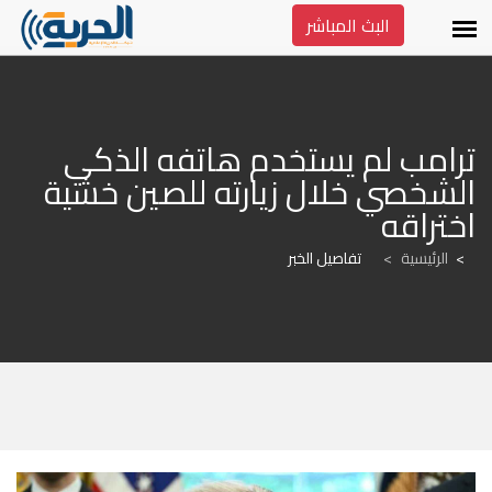
البث المباشر
ترامب لم يستخدم هاتفه الذكي 
الشخصي خلال زيارته للصين خشية 
اختراقه
الرئيسية
>
تفاصيل الخبر