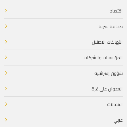
اقتصاد
صحافة عبرية
انتهاكات الاحتلال
المؤسسات والشركات
شؤون إسرائيلية
العدوان على غزة
اعتقالات
عربي