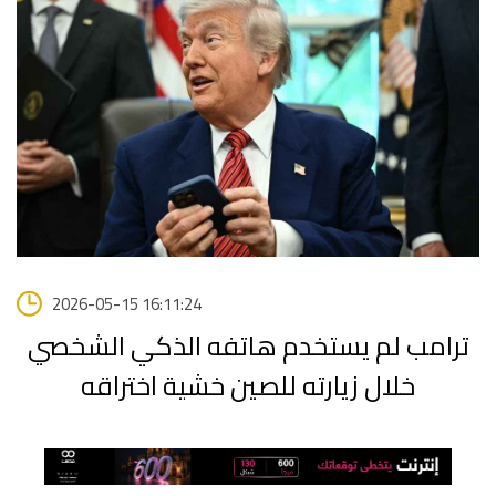
2026-05-15 16:11:24
ترامب لم يستخدم هاتفه الذكي الشخصي
خلال زيارته للصين خشية اختراقه