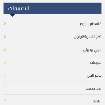
التصنيفات
فلسطين اليوم
تطبيقات وتكنولوجيا
عربي ودولي
منوعات
عالم الفن
طب وصحة
رياضة