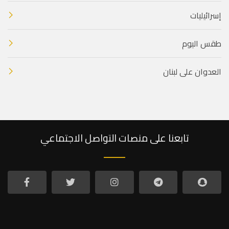
إسرائيليات
طقس اليوم
العدوان على لبنان
تابعنا على منصات التواصل الاجتماعي