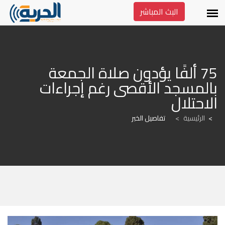
البث المباشر
75 ألفًا يؤدون صلاة الجمعة 
بالمسجد الأقصى رغم إجراءات 
الاحتلال
الرئيسية
>
تفاصيل الخبر