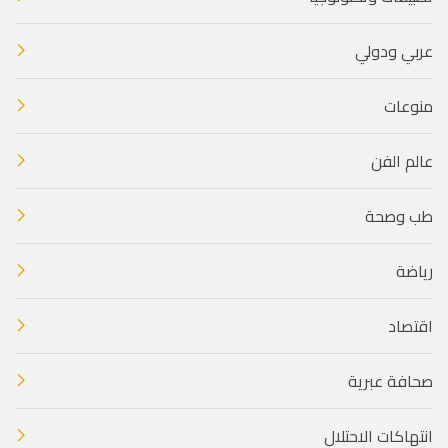
عربي ودولي
منوعات
عالم الفن
طب وصحة
رياضة
اقتصاد
صحافة عبرية
انتهاكات الاحتلال