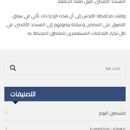
المسجد الأقصى، قبيل صلاة الجمعة
.
ولفتت محافظة القدس إلى أن هذه الإجراءات تأتي في سياق
التضييق على المصلين وعرقلة وصولهم إلى المسجد الأقصى، في
ظل تكرار اقتحامات المستعمرين للمناطق المحيطة به
.
التصنيفات
فلسطين اليوم
تطبيقات وتكنولوجيا