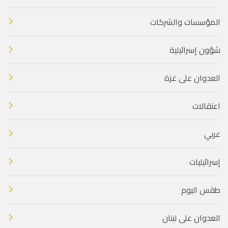
المؤسسات والشركات
شؤون إسرائيلية
العدوان على غزة
اعتقالات
عربي
إسرائيليات
طقس اليوم
العدوان على لبنان