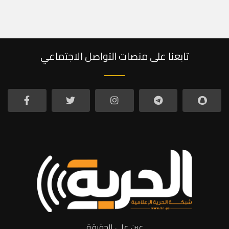
تابعنا على منصات التواصل الاجتماعي
عين على الحقيقة