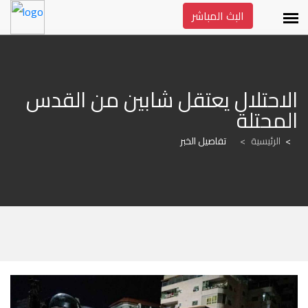
البث المباشر
الاحتلال يعتقل شابين من القدس 
المحتلة
الرئيسية
>
تفاصيل الخبر