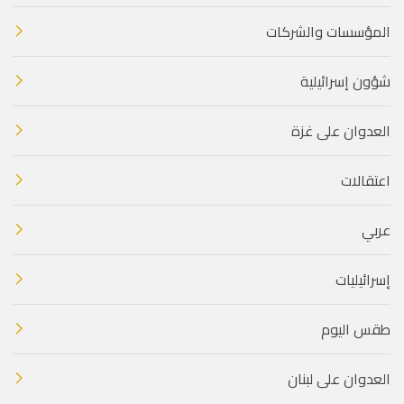
المؤسسات والشركات
شؤون إسرائيلية
العدوان على غزة
اعتقالات
عربي
إسرائيليات
طقس اليوم
العدوان على لبنان