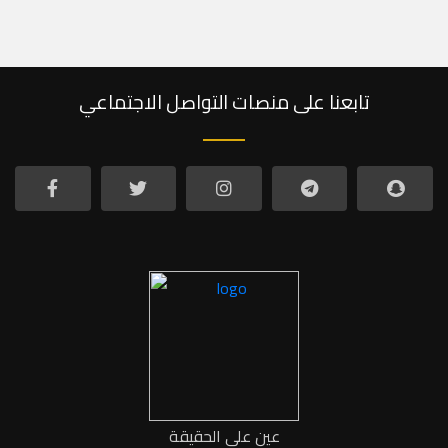
تابعنا على منصات التواصل الاجتماعي
عين على الحقيقة