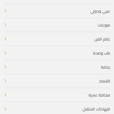
عربي ودولي
منوعات
عالم الفن
طب وصحة
رياضة
اقتصاد
صحافة عبرية
انتهاكات الاحتلال