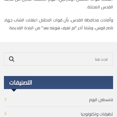
القدس المحتلة.
وأفادت محافظة القدس، بأن قوات الاحتلال اعتقلت الشاب جهاد
ناصر قوس، وشابا آخر "لم تعرف هويته بعد" من البلدة القديمة.
التصنيفات
فلسطين اليوم
تطبيقات وتكنولوجيا