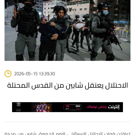
2026-05-15 13:39:30
الاحتلال يعتقل شابين من القدس المحتلة
اعتقلت قوات الاحتلال الإسرائيلي، اليوم الجمعة، شابين من مدينة