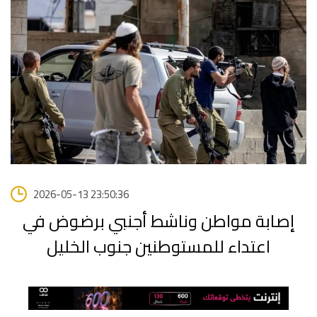
2026-05-13 23:50:36
إصابة مواطن وناشط أجنبي برضوض في
اعتداء للمستوطنين جنوب الخليل