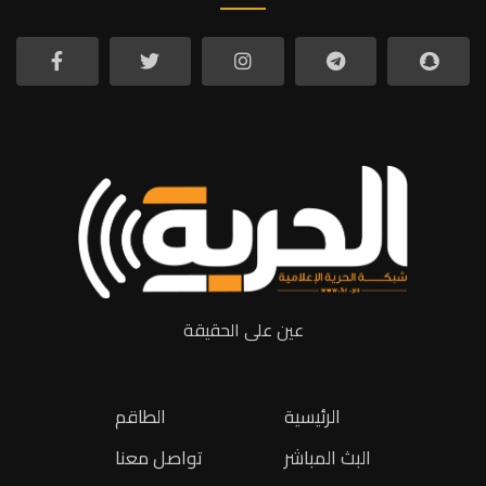
عين على الحقيقة
الرئيسية
الطاقم
البث المباشر
تواصل معنا