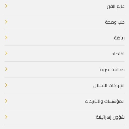
عالم الفن
طب وصحة
رياضة
اقتصاد
صحافة عبرية
انتهاكات الاحتلال
المؤسسات والشركات
شؤون إسرائيلية