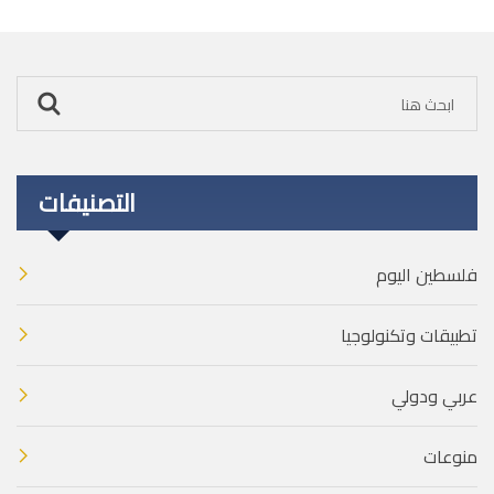
التصنيفات
فلسطين اليوم
تطبيقات وتكنولوجيا
عربي ودولي
منوعات