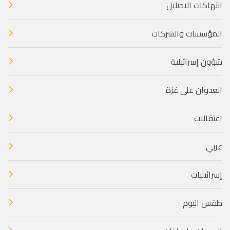
انتهاكات الاحتلال
المؤسسات والشركات
شؤون إسرائيلية
العدوان على غزة
اعتقالات
عربي
إسرائيليات
طقس اليوم