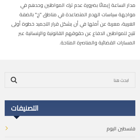
مدار الساعة إيمانًا بضرورة عدم ترك المواطنين وحدهم في
مواجهة سياسات الهدم المتصاعدة في مناطق "ج" بالضفة
الغربية، معربة عن أملها في أن يشكل قرار التجميد خطوة أولى
تتيح للمواطنين الدفاع عن حقوقهم القانونية والإنسانية عبر
المسارات القضائية والمناصرة المتاحة.
التصنيفات
فلسطين اليوم