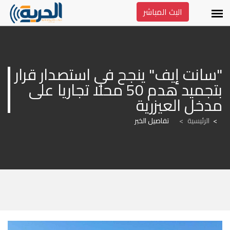
البث المباشر
"سانت إيف" ينجح في استصدار قرار 
بتجميد هدم 50 محلا تجاريا على 
مدخل العيزرية
الرئيسية
>
تفاصيل الخبر