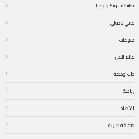
تطبيقات وتكنولوجيا
عربي ودولي
منوعات
عالم الفن
طب وصحة
رياضة
اقتصاد
صحافة عبرية