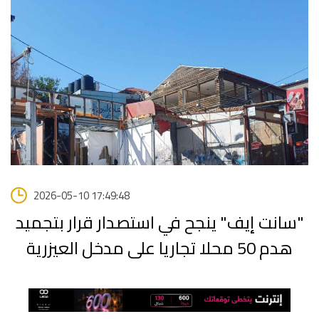
2026-05-10 17:49:48
"سانت إيف" ينجح في استصدار قرار بتجميد
هدم 50 محلا تجاريا على مدخل العيزرية