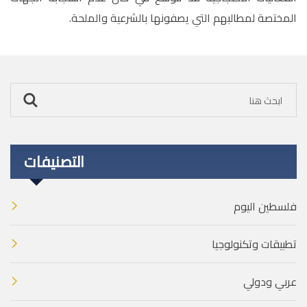
المختصة لمطالبهم التي يصفونها بالشرعية والملحة.
التصنيفات
فلسطين اليوم
تطبيقات وتكنولوجيا
عربي ودولي