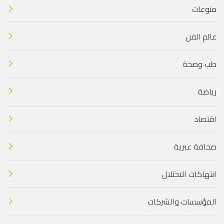
منوعات
عالم الفن
طب وصحة
رياضة
اقتصاد
صحافة عبرية
انتهاكات الاحتلال
المؤسسات والشركات