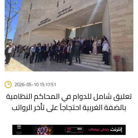
2026-05-10 15:17:51
تعليق شامل للدوام في المحاكم النظامية
بالضفة الغربية احتجاجاً على تأخر الرواتب