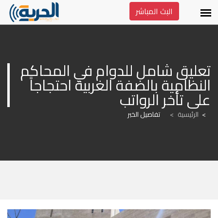
البث المباشر
تعليق شامل للدوام في المحاكم 
النظامية بالضفة الغربية احتجاجاً 
على تأخر الرواتب
الرئيسية
>
تفاصيل الخبر