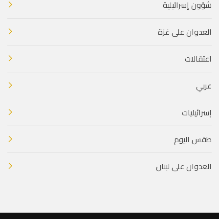
شؤون إسرائيلية
العدوان على غزة
اعتقالات
عربي
إسرائيليات
طقس اليوم
العدوان على لبنان