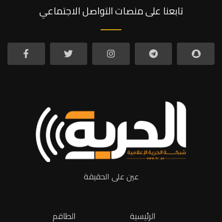
تابعنا على منصات التواصل الاجتماعي
عين على الحقيقة
الرئيسية
الطاقم