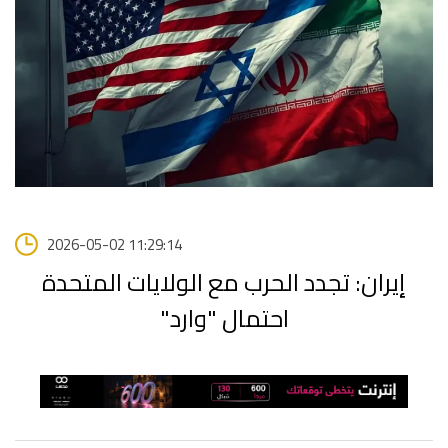
2026-05-02 11:29:14
إيران: تجدد الحرب مع الولايات المتحدة
احتمال "وارد"