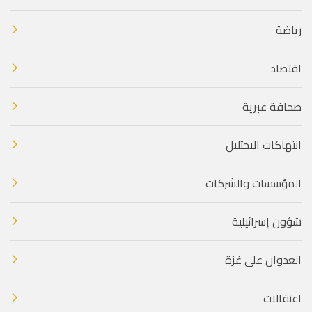
رياضة
اقتصاد
صحافة عبرية
انتهاكات الاحتلال
المؤسسات والشركات
شؤون إسرائيلية
العدوان على غزة
اعتقالات