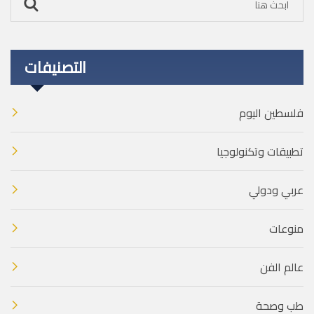
التصنيفات
فلسطين اليوم
تطبيقات وتكنولوجيا
عربي ودولي
منوعات
عالم الفن
طب وصحة