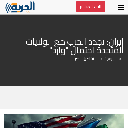
البث المباشر
إيران: تجدد الحرب مع الولايات 
المتحدة احتمال "وارد"
الرئيسية
>
تفاصيل الخبر