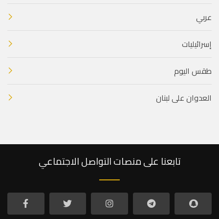
عربي
إسرائيليات
طقس اليوم
العدوان على لبنان
تابعنا على منصات التواصل الاجتماعي