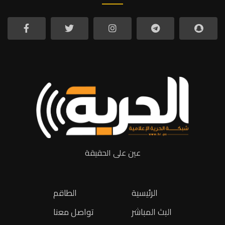
عين على الحقيقة
الرئيسية
الطاقم
البث المباشر
تواصل معنا