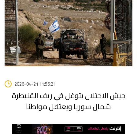
2026-04-21 11:56:21
جيش الاحتلال يتوغل في ريف القنيطرة
شمال سوريا ويعتقل مواطنا