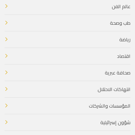
عالم الفن
طب وصحة
رياضة
اقتصاد
صحافة عبرية
انتهاكات الاحتلال
المؤسسات والشركات
شؤون إسرائيلية