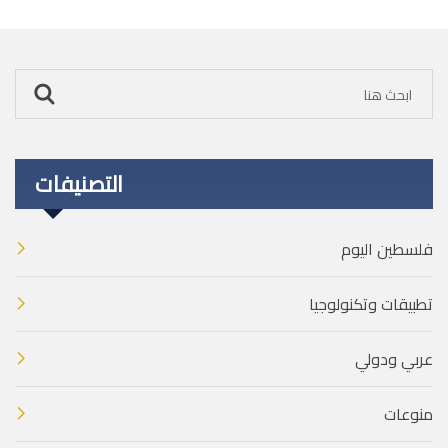
التصنيفات
فلسطين اليوم
تطبيقات وتكنولوجيا
عربي ودولي
منوعات