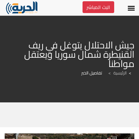
البث المباشر
جيش الاحتلال يتوغل في ريف 
القنيطرة شمال سوريا ويعتقل 
مواطنا
الرئيسية
>
تفاصيل الخبر