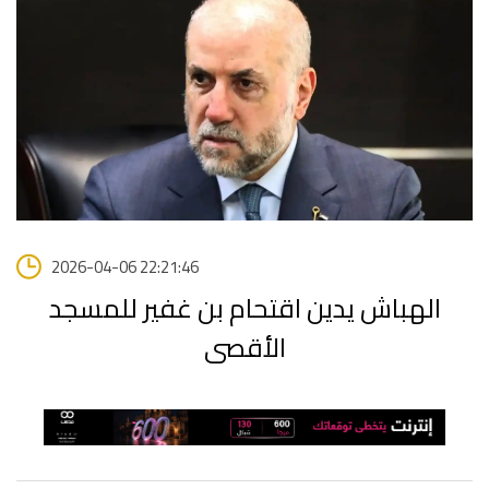
2026-04-06 22:21:46
الهباش يدين اقتحام بن غفير للمسجد
الأقصى