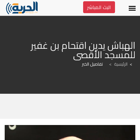
البث المباشر
الهباش يدين اقتحام بن غفير 
للمسجد الأقصى
الرئيسية
>
تفاصيل الخبر