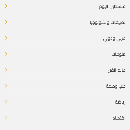
فلسطين اليوم
تطبيقات وتكنولوجيا
عربي ودولي
منوعات
عالم الفن
طب وصحة
رياضة
اقتصاد