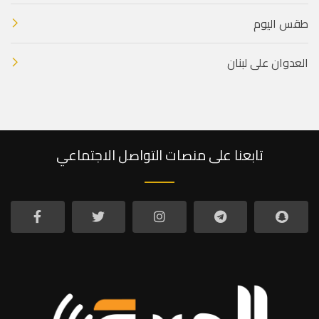
طقس اليوم
العدوان على لبنان
تابعنا على منصات التواصل الاجتماعي