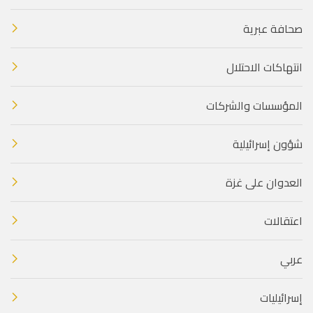
صحافة عبرية
انتهاكات الاحتلال
المؤسسات والشركات
شؤون إسرائيلية
العدوان على غزة
اعتقالات
عربي
إسرائيليات