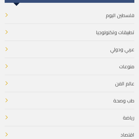
فلسطين اليوم
تطبيقات وتكنولوجيا
عربي ودولي
منوعات
عالم الفن
طب وصحة
رياضة
اقتصاد