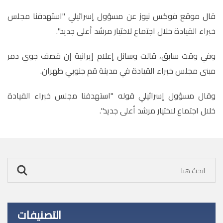
قال موقع فوكس نيوز عن مسؤول إسرائيلي "استهدفنا مجلس
خبراء القيادة خلال اجتماع لاختيار مرشد أعلى جديد".
وفي وقت سابق، قالت وسائل إعلام إيرانية إن قصف جوي دمر
مبنى مجلس خبراء القيادة في مدينة قم جنوبي طهران.
وقال مسؤول إسرائيلي قوله "استهدفنا مجلس خبراء القيادة
خلال اجتماع لاختيار مرشد أعلى جديد".
التصنيفات