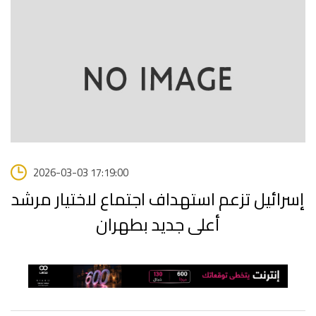
2026-03-03 17:19:00
إسرائيل تزعم استهداف اجتماع لاختيار مرشد
أعلى جديد بطهران