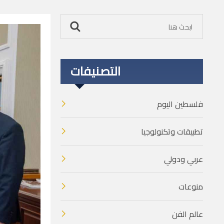
التصنيفات
فلسطين اليوم
تطبيقات وتكنولوجيا
عربي ودولي
منوعات
عالم الفن