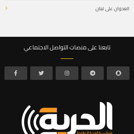
العدوان على لبنان
تابعنا على منصات التواصل الاجتماعي