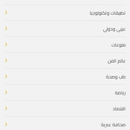
تطبيقات وتكنولوجيا
عربي ودولي
منوعات
عالم الفن
طب وصحة
رياضة
اقتصاد
صحافة عبرية