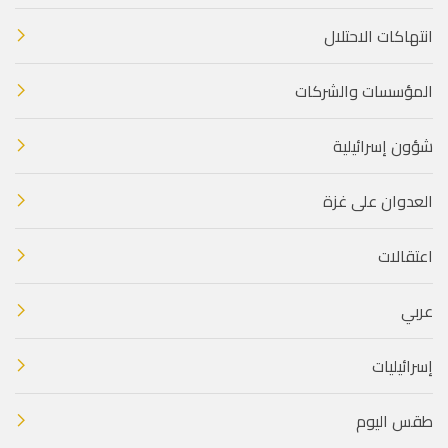
انتهاكات الاحتلال
المؤسسات والشركات
شؤون إسرائيلية
العدوان على غزة
اعتقالات
عربي
إسرائيليات
طقس اليوم