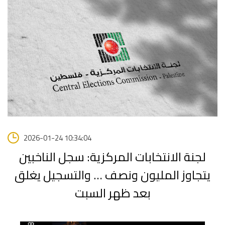
2026-01-24 10:34:04
لجنة الانتخابات المركزية: سجل الناخبين
يتجاوز المليون ونصف … والتسجيل يغلق
بعد ظهر السبت