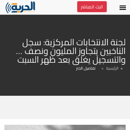
البث المباشر
لجنة الانتخابات المركزية: سجل 
الناخبين يتجاوز المليون ونصف … 
والتسجيل يغلق بعد ظهر السبت
الرئيسية
>
تفاصيل الخبر