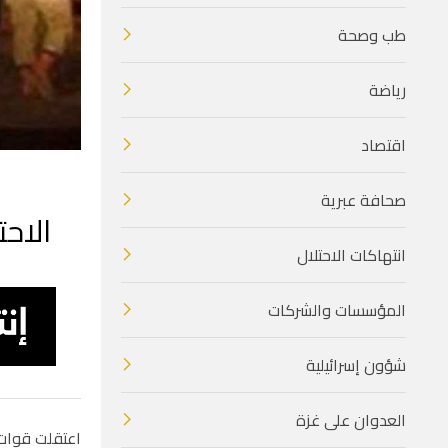
طب وصحة
رياضة
اقتصاد
صحافة عبرية
الاحتلال يعتقل 12 م
انتهاكات الاحتلال
المؤسسات والشركات
شؤون إسرائيلية
العدوان على غزة
اعتقلت قوات الاحتلال، اليوم الأ