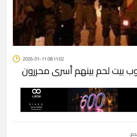
2026-01-11 08:11:02