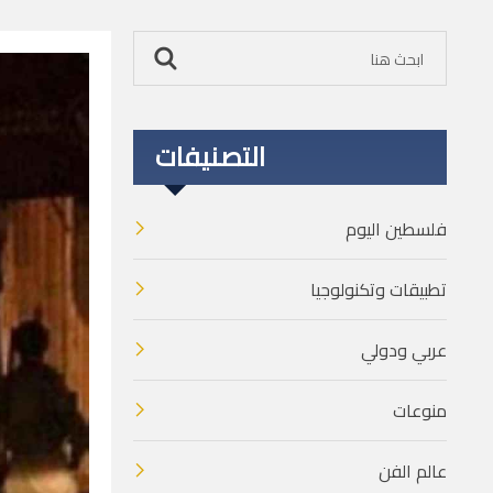
التصنيفات
فلسطين اليوم
تطبيقات وتكنولوجيا
عربي ودولي
منوعات
عالم الفن