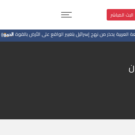
البث المباشر
ية يحذر من نهج إسرائيل بتغيير الواقع على الأرض بالقوة
مستوط