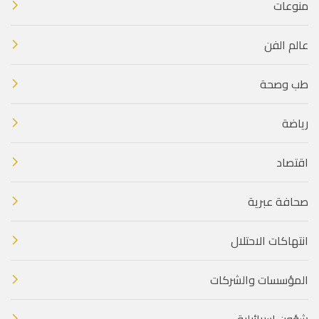
منوعات
عالم الفن
طب وصحة
رياضة
اقتصاد
صحافة عبرية
انتهاكات الاحتلال
المؤسسات والشركات
شؤون إسرائيلية