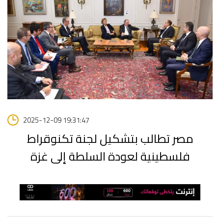
2025-12-09 19:31:47
مصر تطالب بتشكيل لجنة تكنوقراط
فلسطينية لعودة السلطة إلى غزة