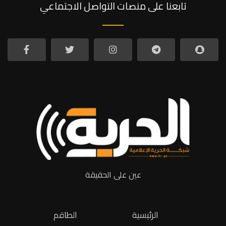
تابعنا على منصات التواصل الاجتماعي
عين على الحقيقة
الرئيسية
الطاقم