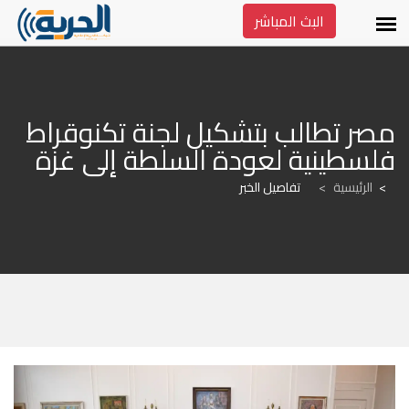
البث المباشر
مصر تطالب بتشكيل لجنة تكنوقراط 
فلسطينية لعودة السلطة إلى غزة
الرئيسية
>
تفاصيل الخبر