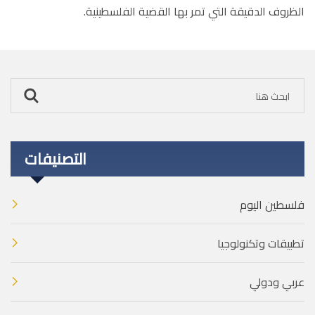
الظروف الدقيقة التي تمر بها القضية الفلسطينية.
التصنيفات
فلسطين اليوم
تطبيقات وتكنولوجيا
عربي ودولي