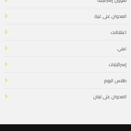
العدوان على غزة
اعتقالات
عربي
إسرائيليات
طقس اليوم
العدوان على لبنان