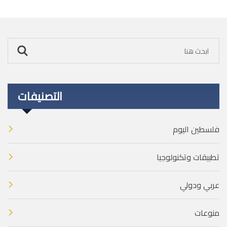
التصنيفات
فلسطين اليوم
تطبيقات وتكنولوجيا
عربي ودولي
منوعات