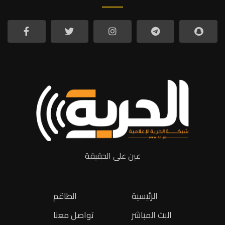
عين على الحقيقة
الرئيسية
الطاقم
البث المباشر
تواصل معنا