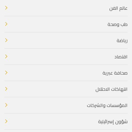
عالم الفن
طب وصحة
رياضة
اقتصاد
صحافة عبرية
انتهاكات الاحتلال
المؤسسات والشركات
شؤون إسرائيلية