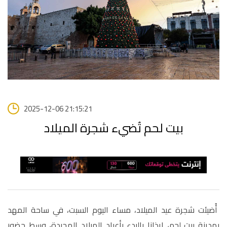
2025-12-06 21:15:21
بيت لحم تُضيء شجرة الميلاد
أُضيئت شجرة عيد الميلاد، مساء اليوم السبت، في ساحة المهد
بمدينة بيت لحم، إيذانا بالبدء بأعياد الميلاد المجيدة، وسط حضور