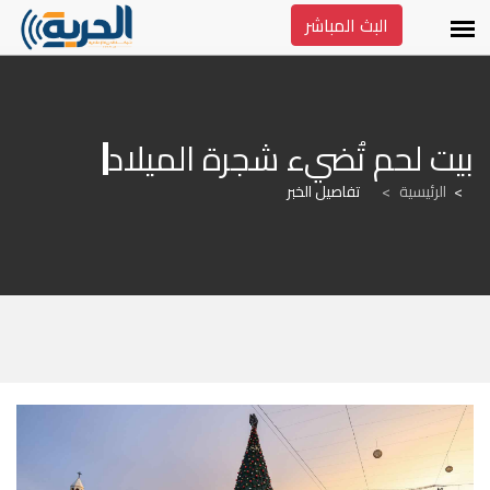
البث المباشر
بيت لحم تُضيء شجرة الميلاد
الرئيسية
>
تفاصيل الخبر