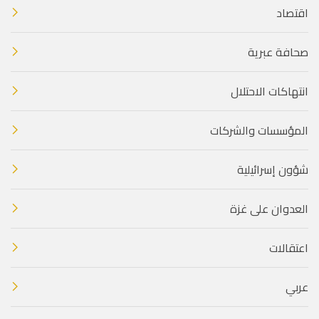
اقتصاد
صحافة عبرية
انتهاكات الاحتلال
المؤسسات والشركات
شؤون إسرائيلية
العدوان على غزة
اعتقالات
عربي