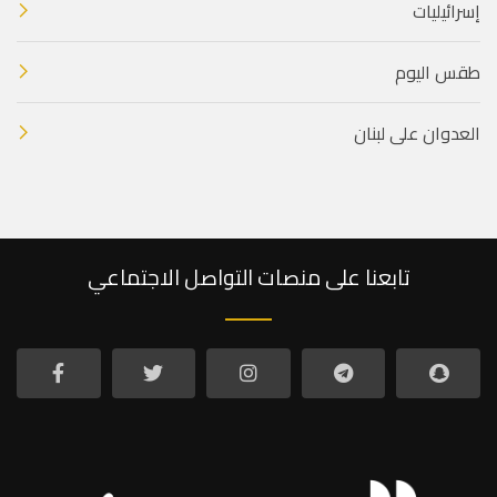
إسرائيليات
طقس اليوم
العدوان على لبنان
تابعنا على منصات التواصل الاجتماعي