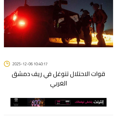
2025-12-06 10:40:17
قوات الاحتلال تتوغل في ريف دمشق
الغربي