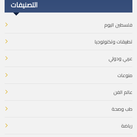
التصنيفات
فلسطين اليوم
تطبيقات وتكنولوجيا
عربي ودولي
منوعات
عالم الفن
طب وصحة
رياضة