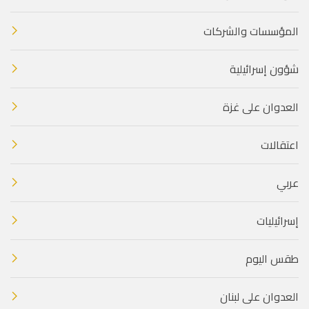
المؤسسات والشركات
شؤون إسرائيلية
العدوان على غزة
اعتقالات
عربي
إسرائيليات
طقس اليوم
العدوان على لبنان