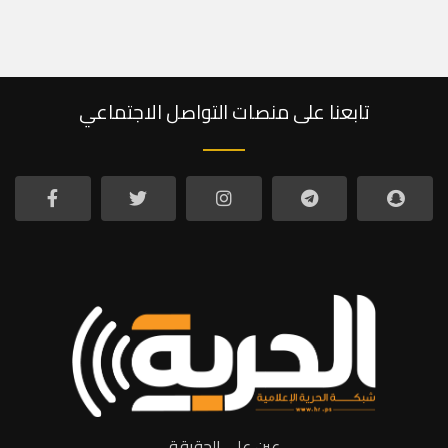
تابعنا على منصات التواصل الاجتماعي
عين على الحقيقة