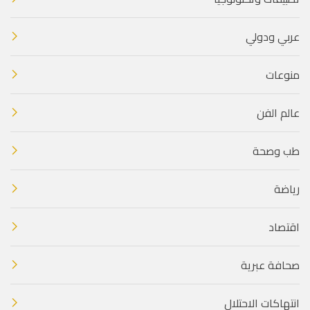
عربي ودولي
منوعات
عالم الفن
طب وصحة
رياضة
اقتصاد
صحافة عبرية
انتهاكات الاحتلال