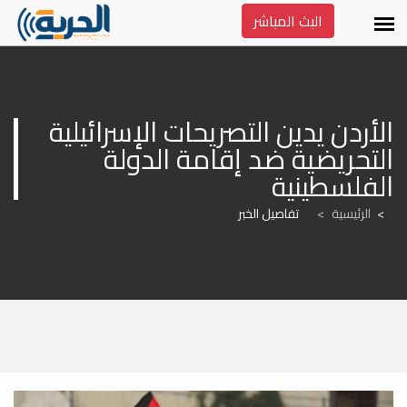
البث المباشر
الأردن يدين التصريحات الإسرائيلية 
التحريضية ضد إقامة الدولة 
الفلسطينية
الرئيسية
>
تفاصيل الخبر