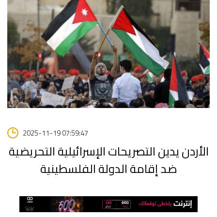
2025-11-19 07:59:47
الأردن يدين التصريحات الإسرائيلية التحريضية
ضد إقامة الدولة الفلسطينية