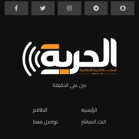
عين على الحقيقة
الرئيسية
الطاقم
البث المباشر
تواصل معنا