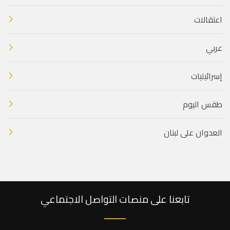
اعتقالات
عربي
إسرائيليات
طقس اليوم
العدوان على لبنان
تابعنا على منصات التواصل الاجتماعي