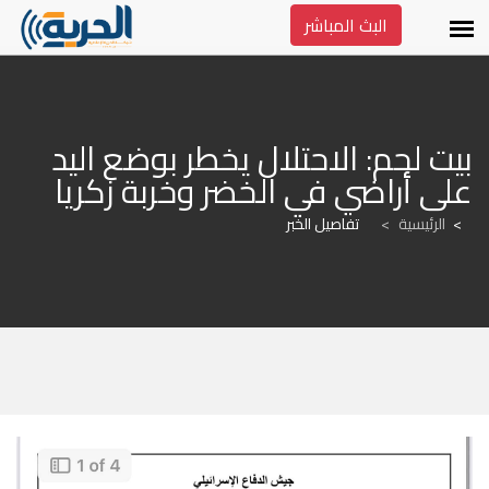
البث المباشر
بيت لحم: الاحتلال يخطر بوضع اليد 
على أراضي في الخضر وخربة زكريا
الرئيسية
>
تفاصيل الخبر