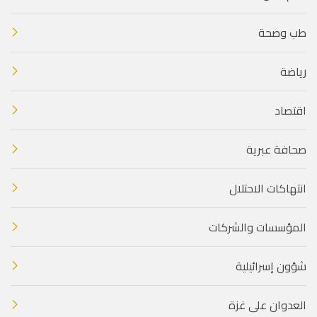
طب وصحة
رياضة
اقتصاد
صحافة عبرية
انتهاكات الاحتلال
المؤسسات والشركات
شؤون إسرائيلية
العدوان على غزة