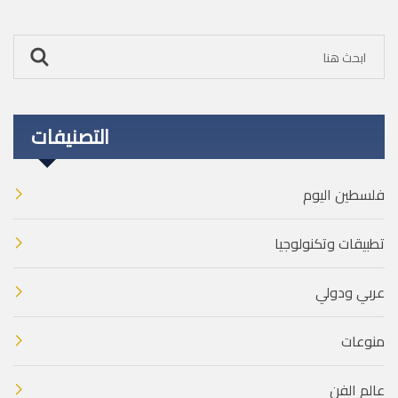
التصنيفات
فلسطين اليوم
تطبيقات وتكنولوجيا
عربي ودولي
منوعات
عالم الفن