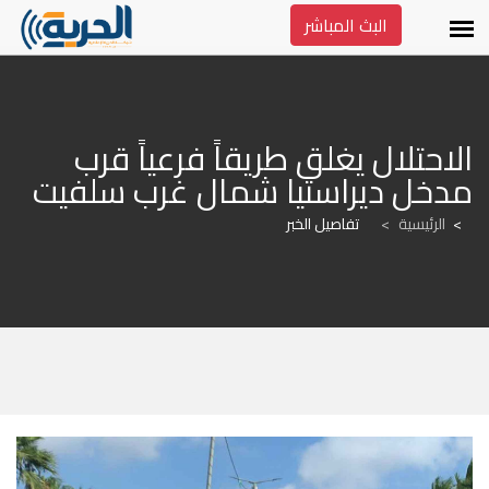
البث المباشر
الاحتلال يغلق طريقاً فرعياً قرب 
مدخل ديراستيا شمال غرب سلفيت
الرئيسية
>
تفاصيل الخبر