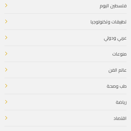
فلسطين اليوم
تطبيقات وتكنولوجيا
عربي ودولي
منوعات
عالم الفن
طب وصحة
رياضة
اقتصاد