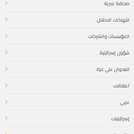
صحافة عبرية
انتهاكات الاحتلال
المؤسسات والشركات
شؤون إسرائيلية
العدوان على غزة
اعتقالات
عربي
إسرائيليات