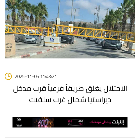
2025-11-05 11:43:21
الاحتلال يغلق طريقاً فرعياً قرب مدخل
ديراستيا شمال غرب سلفيت