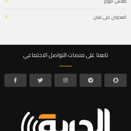
طقس اليوم
العدوان على لبنان
تابعنا على منصات التواصل الاجتماعي