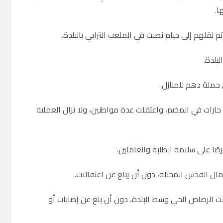
ا.
بلدة.
حملة دهم للمنازل.
حارات في المخيم، واعتقلت عدة مواطنين، ولا تزال العملية
رصًا على سلامة الطلبة والعاملين.
ال القدس المحتلة، دون أن يبلغ عن اعتقالات.
ت الرصاص الحي وسط البلدة، دون أن بلغ عن إصابات أو