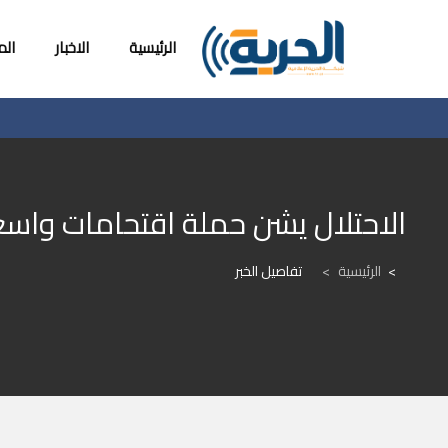
الرئيسية
الاخبار
ال
الاحتلال يشن حملة اقتحامات واس
الرئيسية
>
تفاصيل الخبر