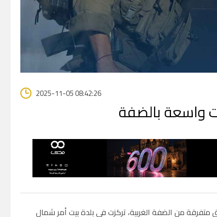
2025-11-05 08:42:26
ت واسعة بالضفة
ق متفرقة من الضفة الغربية، تركزت في بلدة بيت أمر شمال