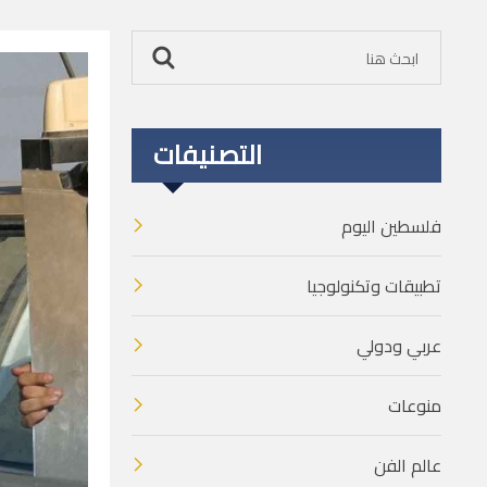
التصنيفات
فلسطين اليوم
تطبيقات وتكنولوجيا
عربي ودولي
منوعات
عالم الفن