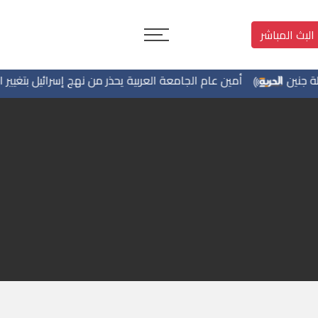
البث المباشر
أمين عام الجامعة العربية يحذر من نهج إسرائيل بتغيير الواقع