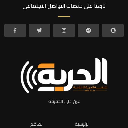
تابعنا على منصات التواصل الاجتماعي
عين على الحقيقة
الرئيسية
الطاقم