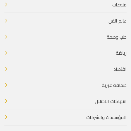
منوعات
عالم الفن
طب وصحة
رياضة
اقتصاد
صحافة عبرية
انتهاكات الاحتلال
المؤسسات والشركات