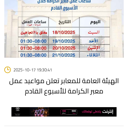
2025-10-17 19:30:41
الهيئة العامة للمعابر تعلن مواعيد عمل
معبر الكرامة للأسبوع القادم