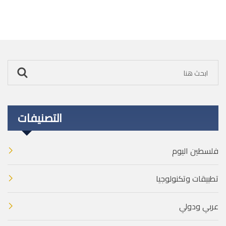
التصنيفات
فلسطين اليوم
تطبيقات وتكنولوجيا
عربي ودولي