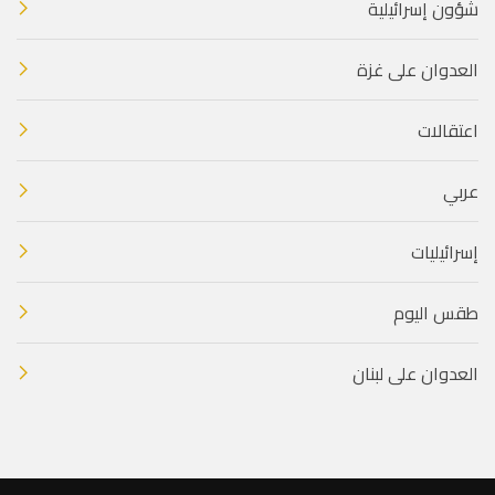
شؤون إسرائيلية
العدوان على غزة
اعتقالات
عربي
إسرائيليات
طقس اليوم
العدوان على لبنان