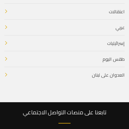
اعتقالات
عربي
إسرائيليات
طقس اليوم
العدوان على لبنان
تابعنا على منصات التواصل الاجتماعي