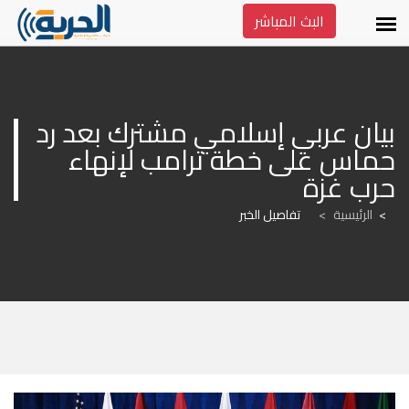
البث المباشر
بيان عربي إسلامي مشترك بعد رد 
حماس على خطة ترامب لإنهاء 
حرب غزة
الرئيسية
>
تفاصيل الخبر