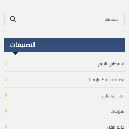
التصنيفات
فلسطين اليوم
تطبيقات وتكنولوجيا
عربي ودولي
منوعات
عالم الفن