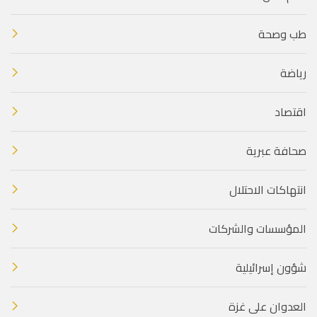
طب وصحة
رياضة
اقتصاد
صحافة عبرية
انتهاكات الاحتلال
المؤسسات والشركات
شؤون إسرائيلية
العدوان على غزة