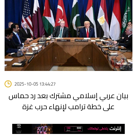
2025-10-05 13:44:27
بيان عربي إسلامي مشترك بعد رد حماس
على خطة ترامب لإنهاء حرب غزة