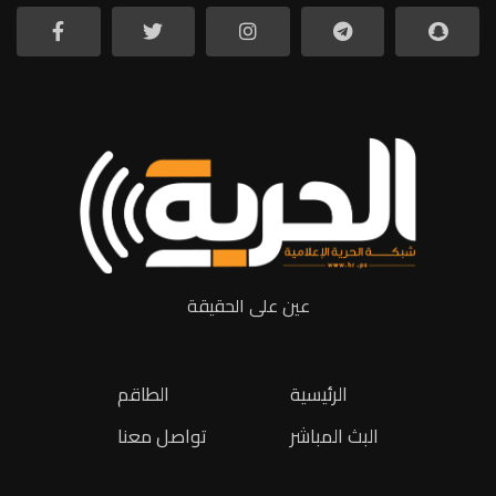
عين على الحقيقة
الرئيسية
الطاقم
البث المباشر
تواصل معنا