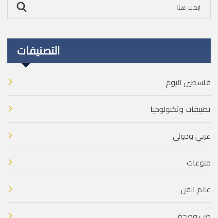
التصنيفات
فلسطين اليوم
تطبيقات وتكنولوجيا
عربي ودولي
منوعات
عالم الفن
طب وصحة