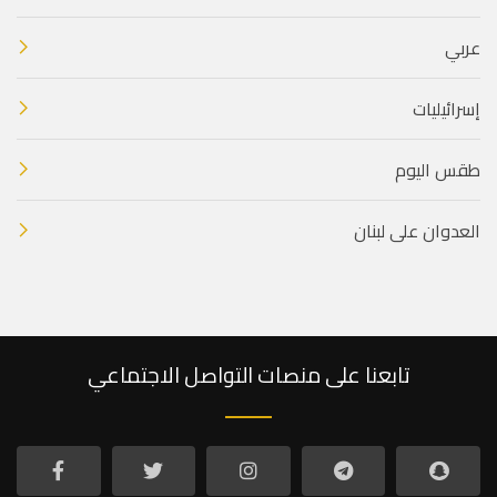
عربي
إسرائيليات
طقس اليوم
العدوان على لبنان
تابعنا على منصات التواصل الاجتماعي