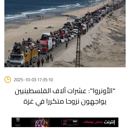
2025-10-03 17:35:10
"الأونروا": عشرات آلاف الفلسطينيين
يواجهون نزوحا متكررا في غزة