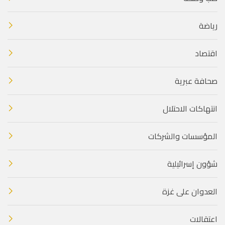
رياضة
اقتصاد
صحافة عبرية
انتهاكات الاحتلال
المؤسسات والشركات
شؤون إسرائيلية
العدوان على غزة
اعتقالات