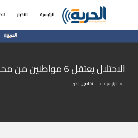
الرئيسية
الاخبار
ال
رئيس 
الاحتلال يعتقل 6 مواطنين من محافظة جنين
الرئيسية
>
تفاصيل الخبر