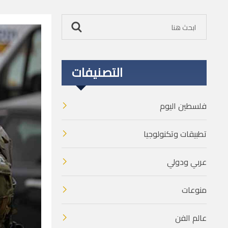
التصنيفات
فلسطين اليوم
تطبيقات وتكنولوجيا
عربي ودولي
منوعات
عالم الفن