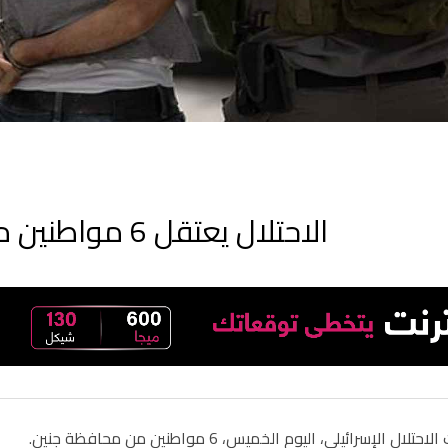
الاحتلال يعتقل 6 مواطنين من محافظة جنين
ل الإسرائيلي، اليوم الخميس، 6 مواطنين من محافظة جنين.