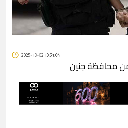
2025-10-02 13:51:04