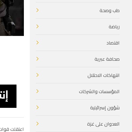
طب وصحة
رياضة
اقتصاد
صحافة عبرية
انتهاكات الاحتلال
المؤسسات والشركات
شؤون إسرائيلية
العدوان على غزة
اعتقلت قوات الاحتلا