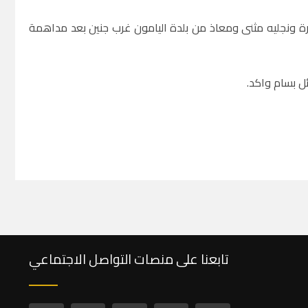
رة ونجليه مثنى ومعاذ من بلدة اليامون غرب جنين بعد مداهمة
ل بسام واكد.
تابعنا على منصات التواصل الاجتماعي