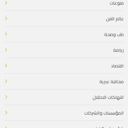
منوعات
عالم الفن
طب وصحة
رياضة
اقتصاد
صحافة عبرية
انتهاكات الاحتلال
المؤسسات والشركات