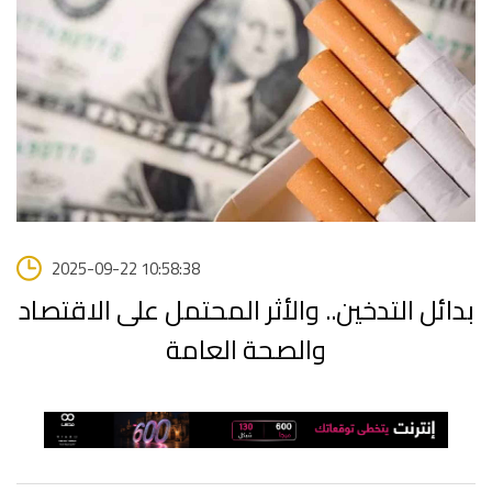
2025-09-22 10:58:38
بدائل التدخين.. والأثر المحتمل على الاقتصاد
والصحة العامة