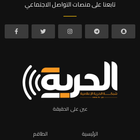
تابعنا على منصات التواصل الاجتماعي
عين على الحقيقة
الرئيسية
الطاقم