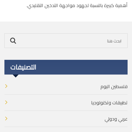
أهمية كبيرة بالنسبة لجهود مواجهة التدخين التقليدي.
التصنيفات
فلسطين اليوم
تطبيقات وتكنولوجيا
عربي ودولي