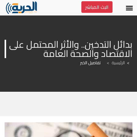
البث المباشر
بدائل التدخين.. والأثر المحتمل على 
الاقتصاد والصحة العامة
الرئيسية
>
تفاصيل الخبر