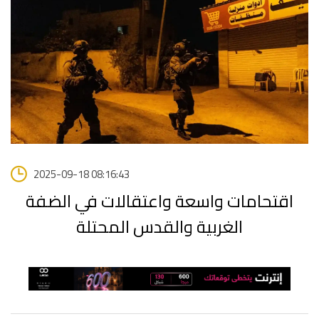
2025-09-18 08:16:43
اقتحامات واسعة واعتقالات في الضفة
الغربية والقدس المحتلة