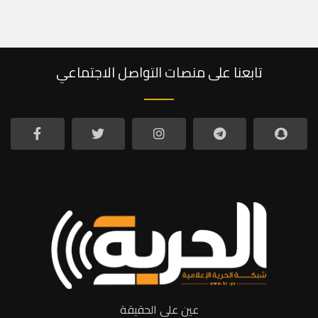
تابعنا على منصات التواصل الاجتماعي
عين على الحقيقة