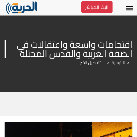
البث المباشر
اقتحامات واسعة واعتقالات في 
الضفة الغربية والقدس المحتلة
الرئيسية
>
تفاصيل الخبر