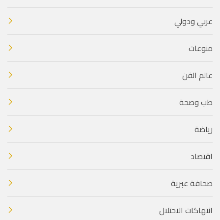
عربي ودولي
منوعات
عالم الفن
طب وصحة
رياضة
اقتصاد
صحافة عبرية
انتهاكات الاحتلال