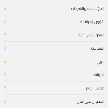
المؤسسات والشركات
شؤون إسرائيلية
العدوان على غزة
اعتقالات
عربي
إسرائيليات
طقس اليوم
العدوان على لبنان