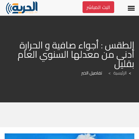
البث المباشر
الطقس : أجواء صافية و الحرارة 
أدنى من معدلها السنوي العام 
بقليل
الرئيسية
>
تفاصيل الخبر