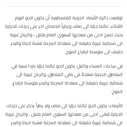
توقعت دائرة الأرصاد الجوية الفلسطينية أن يكون الجو اليوم
الثلاثاء، غائما جزئيا الى صاف ويطرأ انخفاض اخر على درجات الحرارة
بحيث تصبح ادنى من معدلها السنوي العام بقليل ، والرياح غربية
الى شمالية غربية خفيفة الى معتدلة السرعة تنشط احيانا والبحر
خفيف الى متوسط ارتفاع الموج .
في ساعات المساء والليل: يكون الجو غائما جزئيا باردا نسبيا في
المناطق الجبلية معتدلاً في باقي المناطق، والرياح غربية الى
شمالية غربية خفيفة الى معتدلة السرعة والبحر متوسط ارتفاع
الموج.
الأربعاء، يكون الجو غائما جزئيا الى صاف ولا يطرأ يذكر على درجات
الحرارة لتبقى ادنى من معدلها السنوي العام بقليل ، والرياح غربية
الى شمالية غربية خفيفة الى معتدلة السرعة تنشط احيانا والبحر