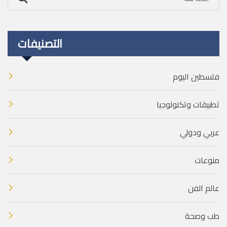
التصنيفات
فلسطين اليوم
تطبيقات وتكنولوجيا
عربي ودولي
منوعات
عالم الفن
طب وصحة