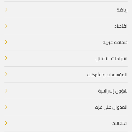
رياضة
اقتصاد
صحافة عبرية
انتهاكات الاحتلال
المؤسسات والشركات
شؤون إسرائيلية
العدوان على غزة
اعتقالات