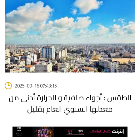
2025-09-16 07:43:15
الطقس : أجواء صافية و الحرارة أدنى من
معدلها السنوي العام بقليل