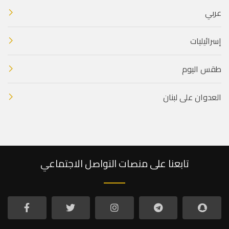
عربي
إسرائيليات
طقس اليوم
العدوان على لبنان
تابعنا على منصات التواصل الاجتماعي