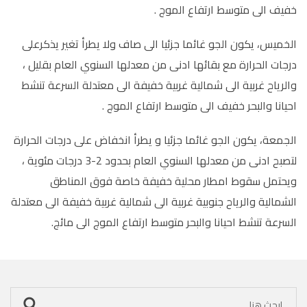
خفيف الى متوسط ارتفاع الموج .
الخميس، يكون الجو غائما جزئيا الى صاف ولا يطرأ تغير يذكرعلى
درجات الحرارة مع بقائها ادنى من معدلها السنوي العام بقليل ،
والرياح غربية الى شمالية غربية خفيفة الى معتدلة السرعة تنشط
احيانا والبحر خفيف الى متوسط ارتفاع الموج .
الجمعة، يكون الجو غائما جزئيا و يطرأ انخفاض على درجات الحرارة
لتصبح ادنى من معدلها السنوي العام بحدود 2-3 درجات مئوية ،
ويحتمل سقوط امطار محلية خفيفة خاصة فوق المناطق
الشمالية والرياح جنوبية غربية الى شمالية غربية خفيفة الى معتدلة
السرعة تنشط احيانا والبحر متوسط ارتفاع الموج الى مائج.