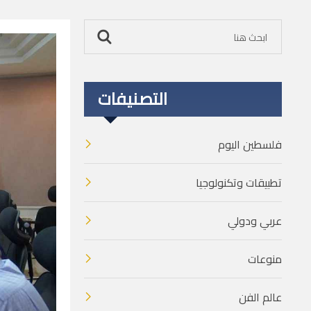
التصنيفات
فلسطين اليوم
تطبيقات وتكنولوجيا
عربي ودولي
منوعات
عالم الفن