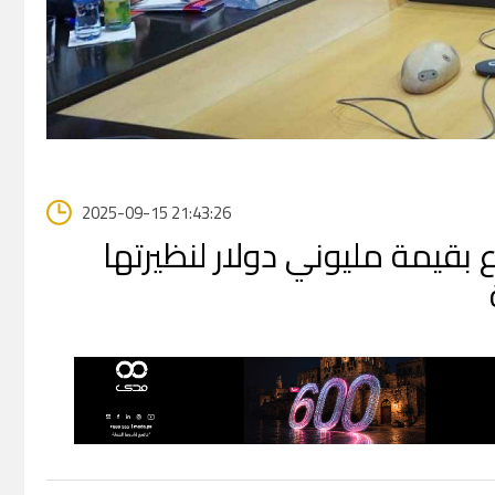
2025-09-15 21:43:26
 بقيمة مليوني دولار لنظيرتها