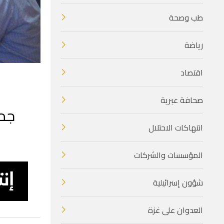
طب وصحة
رياضة
اقتصاد
صحافة عبرية
جمع
انتهاكات الاحتلال
المؤسسات والشركات
شؤون إسرائيلية
العدوان على غزة