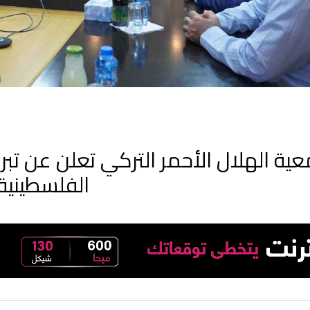
ية الهلال الأحمر التركي تعلن عن تبرع
الفلسطينية