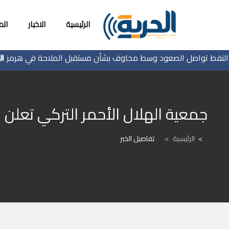
الرئيسية
الاخبار
ال
تواصل الصعود وسط مخاوف بشأن مستقبل الملاحة في هرمز
جمعية الهلال الأحمر التركي تعلن ع
الرئيسية
>
تفاصيل الخبر