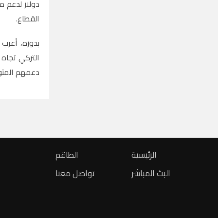
دولار لدعم 
القطاع
.
بدوره، أعرب 
التركي تجاه 
دعمهم المتو
الرئيسية
الطاقم
البث المباشر
تواصل معنا