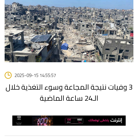
2025-09-15 14:55:57
3 وفيات نتيجة المجاعة وسوء التغذية خلال
الـ24 ساعة الماضية