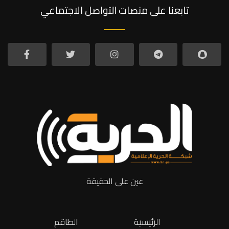
تابعنا على منصات التواصل الاجتماعي
عين على الحقيقة
الرئيسية
الطاقم