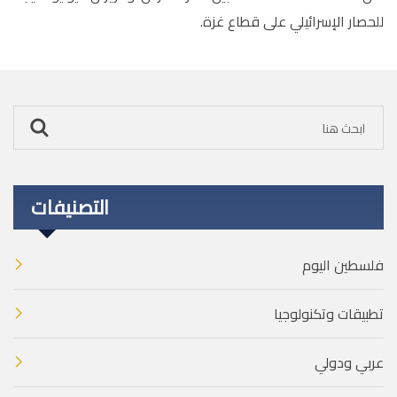
للحصار الإسرائيلي على قطاع غزة.
التصنيفات
فلسطين اليوم
تطبيقات وتكنولوجيا
عربي ودولي