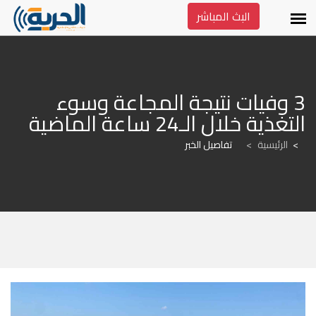
البث المباشر
3 وفيات نتيجة المجاعة وسوء 
التغذية خلال الـ24 ساعة الماضية
الرئيسية
>
تفاصيل الخبر