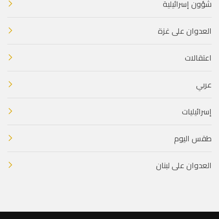
شؤون إسرائيلية
العدوان على غزة
اعتقالات
عربي
إسرائيليات
طقس اليوم
العدوان على لبنان