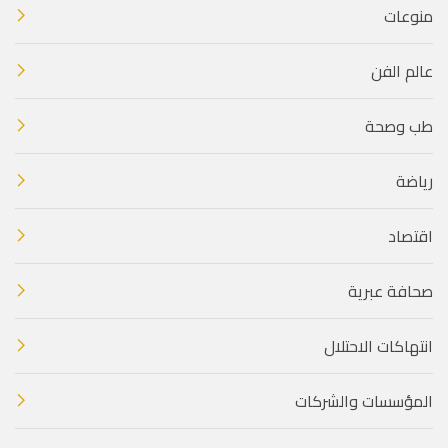
منوعات
عالم الفن
طب وصحة
رياضة
اقتصاد
صحافة عبرية
انتهاكات الاحتلال
المؤسسات والشركات