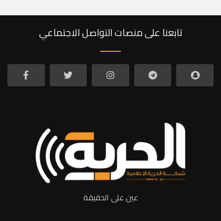
تابعنا على منصات التواصل الاجتماعي
عين على الحقيقة