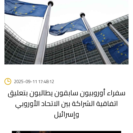
2025-09-11 17:48:12
سفراء أوروبيون سابقون يطالبون بتعليق
اتفاقية الشراكة بين الاتحاد الأوروبي
وإسرائيل