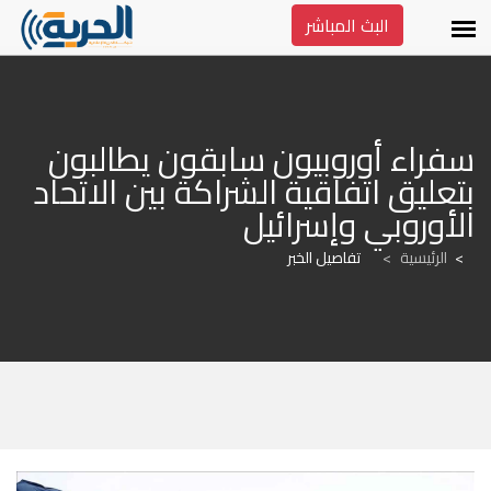
البث المباشر
سفراء أوروبيون سابقون يطالبون 
بتعليق اتفاقية الشراكة بين الاتحاد 
الأوروبي وإسرائيل
الرئيسية
>
تفاصيل الخبر