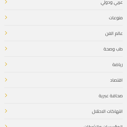
عربي ودولي
منوعات
عالم الفن
طب وصحة
رياضة
اقتصاد
صحافة عبرية
انتهاكات الاحتلال
المؤسسات والشركات