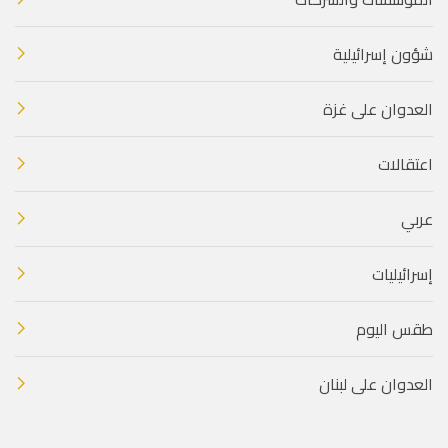
شؤون إسرائيلية
العدوان على غزة
اعتقالات
عربي
إسرائيليات
طقس اليوم
العدوان على لبنان