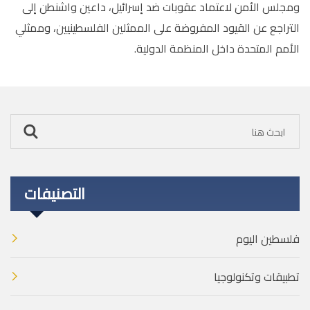
ومجلس الأمن لاعتماد عقوبات ضد إسرائيل، داعين واشنطن إلى
التراجع عن القيود المفروضة على الممثلين الفلسطينيين، وممثلي
الأمم المتحدة داخل المنظمة الدولية
.
التصنيفات
فلسطين اليوم
تطبيقات وتكنولوجيا