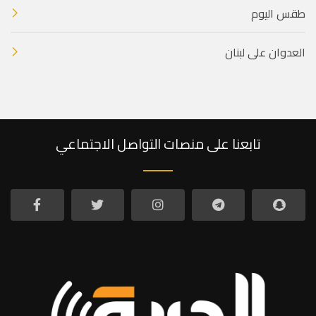
طقس اليوم
العدوان على لبنان
تابعنا على منصات التواصل الاجتماعي