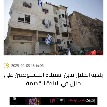
2025-09-03 13:14:06
بلدية الخليل تدين استيلاء المستوطنين على
منزل في البلدة القديمة