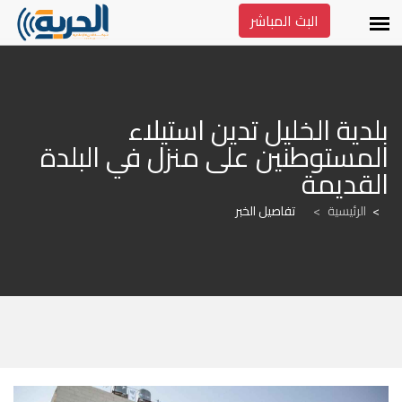
البث المباشر
بلدية الخليل تدين استيلاء 
المستوطنين على منزل في البلدة 
القديمة
الرئيسية
>
تفاصيل الخبر