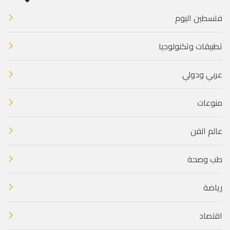
فلسطين اليوم
تطبيقات وتكنولوجيا
عربي ودولي
منوعات
عالم الفن
طب وصحة
رياضة
اقتصاد