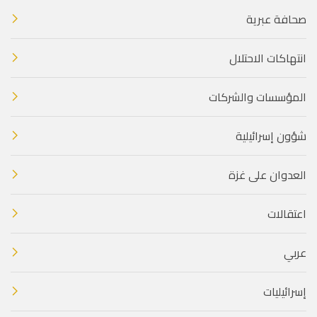
صحافة عبرية
انتهاكات الاحتلال
المؤسسات والشركات
شؤون إسرائيلية
العدوان على غزة
اعتقالات
عربي
إسرائيليات