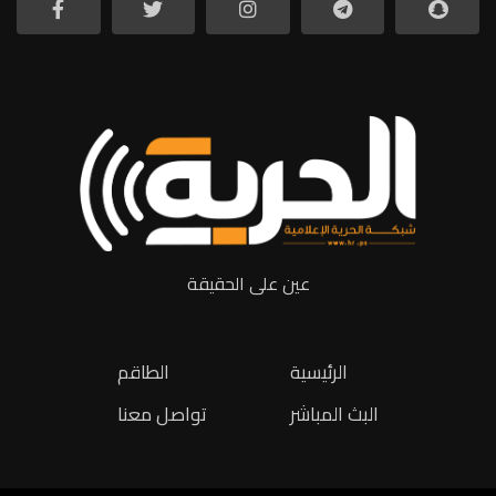
عين على الحقيقة
الرئيسية
الطاقم
البث المباشر
تواصل معنا