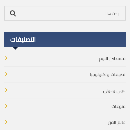
التصنيفات
فلسطين اليوم
تطبيقات وتكنولوجيا
عربي ودولي
منوعات
عالم الفن