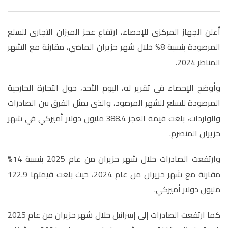
أعلن الجهاز المركزي للإحصاء، ارتفاع عجز الميزان التجاري للسلع
المرصودة بنسبة 8% خلال شهر حزيران الماضي، مقارنة مع الشهر
المناظر 2024.
وأوضح الإحصاء في تقرير له، اليوم الأحد، حول التجارة الخارجية
المرصودة للسلع للشهر المرصود، والذي يمثل الفرق بين الصادرات
والواردات، بلغت قيمة العجز 388.4 مليون دولار أميركي في شهر
حزيران المنصرم.
وارتفعت الصادرات خلال شهر حزيران من عام 2025 بنسبة 14%
مقارنة مع شهر حزيران من عام 2024، حيث بلغت قيمتها 122.9
مليون دولار أميركي.
كما ارتفعت الصادرات إلى إسرائيل خلال شهر حزيران من عام 2025