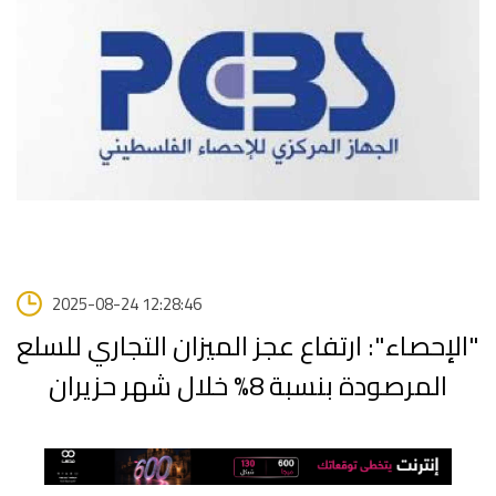
2025-08-24 12:28:46
"الإحصاء": ارتفاع عجز الميزان التجاري للسلع
المرصودة بنسبة 8% خلال شهر حزيران