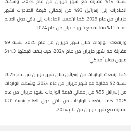
بنسبة 14% مقارنة مع شهر حزيران من عام 2024، وشكلت
الصادرات إلى إسرائيل 93% من إجمالي قيمة الصادرات لشهر
حزيران من عام 2025. كما ارتفعت الصادرات إلى باقي دول العالم
بنسبة 11% مقارنة مع شهر حزيران من عام 2024.
وارتفعت الواردات خلال شهر حزيران من عام 2025 بنسبة 9%
مقارنة مع شهر حزيران من عام 2024، حيث بلغت قيمتها 511.3
مليون دولار أميركي.
كما ارتفعت الواردات من إسرائيل خلال شهر حزيران من عام 2025
بنسبة 2% مقارنة مع شهر حزيران من عام 2024، وشكلت الواردات
من إسرائيل 55% من إجمالي قيمة الواردات لشهر حزيران من عام
2025. كما ارتفعت الواردات من باقي دول العالم بنسبة 20%
مقارنة مع شهر حزيران من عام 2024.