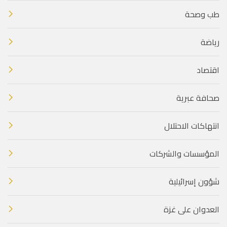
طب وصحة
رياضة
اقتصاد
صحافة عبرية
انتهاكات الاحتلال
المؤسسات والشركات
شؤون إسرائيلية
العدوان على غزة