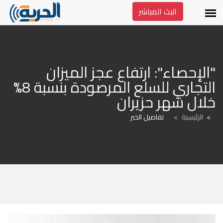
البث المباشر
"الإحصاء": ارتفاع عجز الميزان 
التجاري للسلع المرصودة بنسبة 8% 
خلال شهر حزيران
الرئيسية
>
تفاصيل الخبر