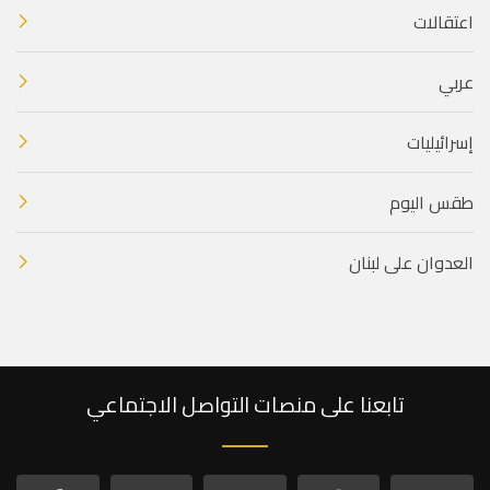
اعتقالات
عربي
إسرائيليات
طقس اليوم
العدوان على لبنان
تابعنا على منصات التواصل الاجتماعي