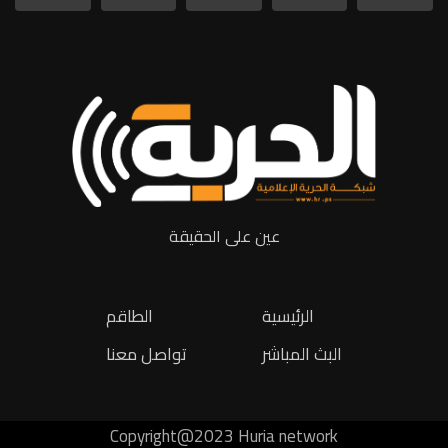
عين على الحقيقة
الرئيسية
الطاقم
البث المباشر
تواصل معنا
Copyright@2023 Huria network