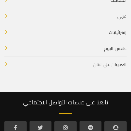
عربي
إسرائيليات
طقس اليوم
العدوان على لبنان
تابعنا على منصات التواصل الاجتماعي