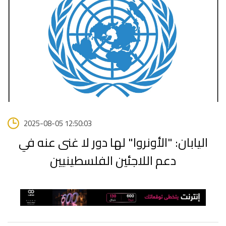
2025-08-05 12:50:03
اليابان: "الأونروا" لها دور لا غنى عنه في
دعم اللاجئين الفلسطينيين