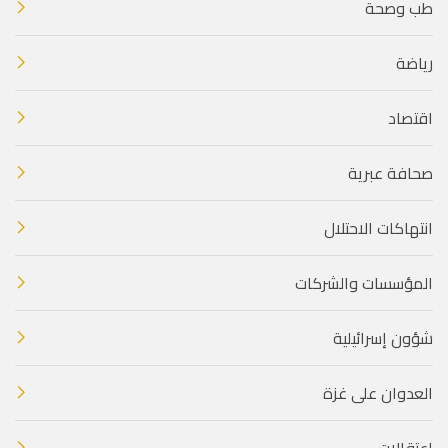
طب وصحة
رياضة
اقتصاد
صحافة عبرية
انتهاكات الاحتلال
المؤسسات والشركات
شؤون إسرائيلية
العدوان على غزة
اعتقالات