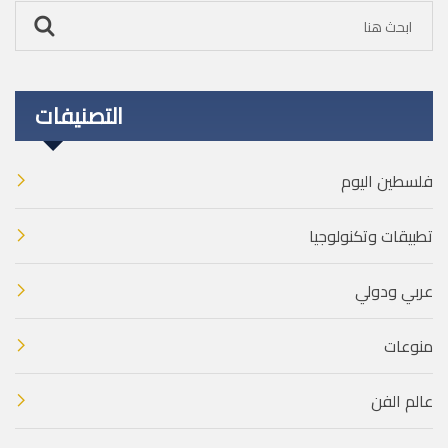
التصنيفات
فلسطين اليوم
تطبيقات وتكنولوجيا
عربي ودولي
منوعات
عالم الفن